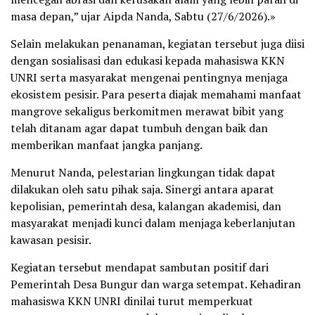
masa depan,” ujar Aipda Nanda, Sabtu (27/6/2026).»
Selain melakukan penanaman, kegiatan tersebut juga diisi
dengan sosialisasi dan edukasi kepada mahasiswa KKN
UNRI serta masyarakat mengenai pentingnya menjaga
ekosistem pesisir. Para peserta diajak memahami manfaat
mangrove sekaligus berkomitmen merawat bibit yang
telah ditanam agar dapat tumbuh dengan baik dan
memberikan manfaat jangka panjang.
Menurut Nanda, pelestarian lingkungan tidak dapat
dilakukan oleh satu pihak saja. Sinergi antara aparat
kepolisian, pemerintah desa, kalangan akademisi, dan
masyarakat menjadi kunci dalam menjaga keberlanjutan
kawasan pesisir.
Kegiatan tersebut mendapat sambutan positif dari
Pemerintah Desa Bungur dan warga setempat. Kehadiran
mahasiswa KKN UNRI dinilai turut memperkuat