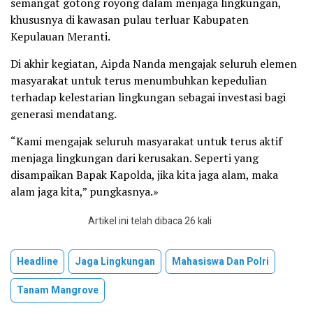
semangat gotong royong dalam menjaga lingkungan,
khususnya di kawasan pulau terluar Kabupaten
Kepulauan Meranti.
Di akhir kegiatan, Aipda Nanda mengajak seluruh elemen
masyarakat untuk terus menumbuhkan kepedulian
terhadap kelestarian lingkungan sebagai investasi bagi
generasi mendatang.
“Kami mengajak seluruh masyarakat untuk terus aktif
menjaga lingkungan dari kerusakan. Seperti yang
disampaikan Bapak Kapolda, jika kita jaga alam, maka
alam jaga kita,” pungkasnya.»
Artikel ini telah dibaca 26 kali
Headline
Jaga Lingkungan
Mahasiswa Dan Polri
Tanam Mangrove