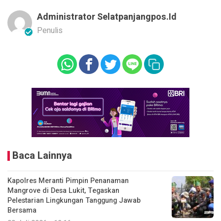
Administrator Selatpanjangpos.id
Penulis
Baca Lainnya
Kapolres Meranti Pimpin Penanaman
Mangrove di Desa Lukit, Tegaskan
Pelestarian Lingkungan Tanggung Jawab
Bersama