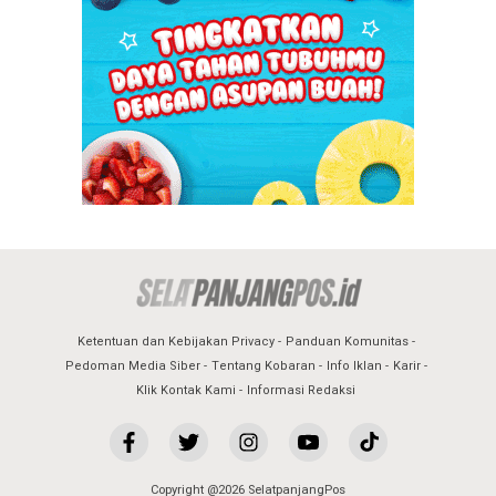
Ketentuan dan Kebijakan Privacy
Panduan Komunitas
Pedoman Media Siber
Tentang Kobaran
Info Iklan
Karir
Klik Kontak Kami
Informasi Redaksi
Copyright @2026 SelatpanjangPos