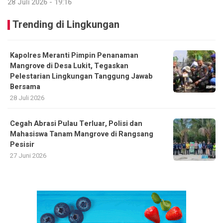
28 Juli 2026 - 19:16
Trending di Lingkungan
Kapolres Meranti Pimpin Penanaman
Mangrove di Desa Lukit, Tegaskan
Pelestarian Lingkungan Tanggung Jawab
Bersama
28 Juli 2026
Cegah Abrasi Pulau Terluar, Polisi dan
Mahasiswa Tanam Mangrove di Rangsang
Pesisir
27 Juni 2026