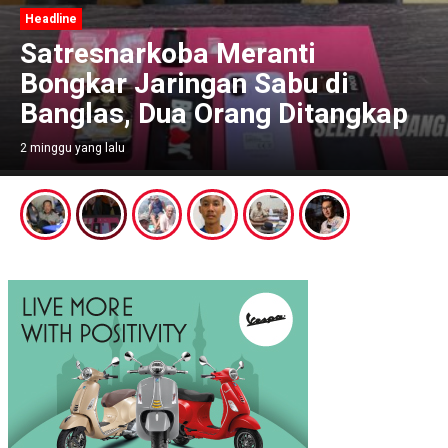
Headline
Satresnarkoba Meranti
Bongkar Jaringan Sabu di
Banglas, Dua Orang Ditangkap
2 minggu yang lalu