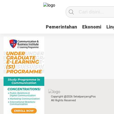
Pemerintahan
Ekonomi
Li
Copyright @2026 SelatpanjangPos
All Rights Reserved