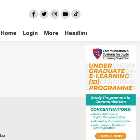
Home
Login
More
Headline
Selatpanjang
ksi