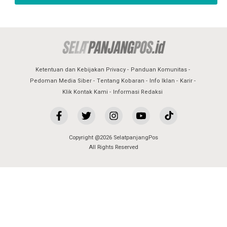
Ketentuan dan Kebijakan Privacy
Panduan Komunitas
Pedoman Media Siber
Tentang Kobaran
Info Iklan
Karir
Klik Kontak Kami
Informasi Redaksi
Copyright @2026 SelatpanjangPos
All Rights Reserved