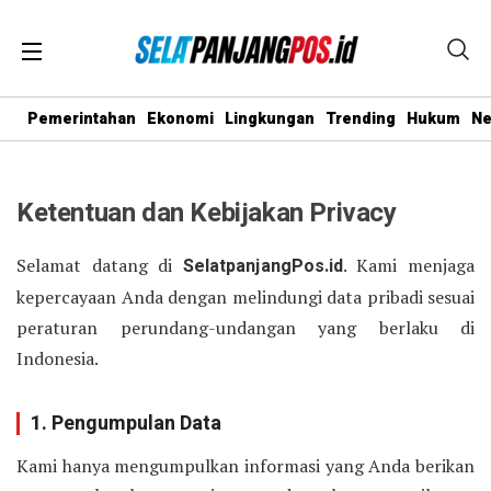
Pemerintahan
Ekonomi
Lingkungan
Trending
Hukum
N
Ketentuan dan Kebijakan Privacy
Selamat datang di
SelatpanjangPos.id
. Kami menjaga
kepercayaan Anda dengan melindungi data pribadi sesuai
peraturan perundang-undangan yang berlaku di
Indonesia.
1. Pengumpulan Data
Kami hanya mengumpulkan informasi yang Anda berikan