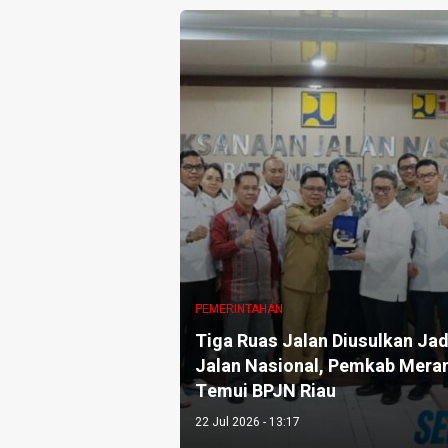
PEMERINTAHAN
Tiga Ruas Jalan Diusulkan Jad
Jalan Nasional, Pemkab Meran
Temui BPJN Riau
22 Jul 2026 - 13:17