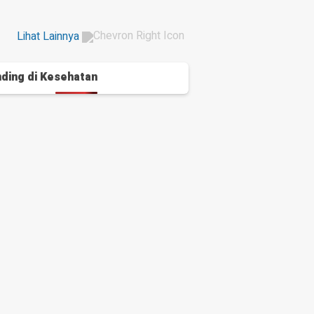
Lihat Lainnya
ding di
Kesehatan