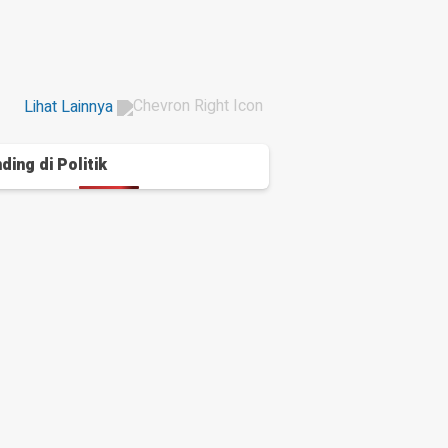
Lihat Lainnya
ding di
Politik