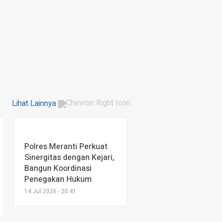
Lihat Lainnya
Polres Meranti Perkuat
Sinergitas dengan Kejari,
Bangun Koordinasi
Penegakan Hukum
14 Jul 2026 - 20:41