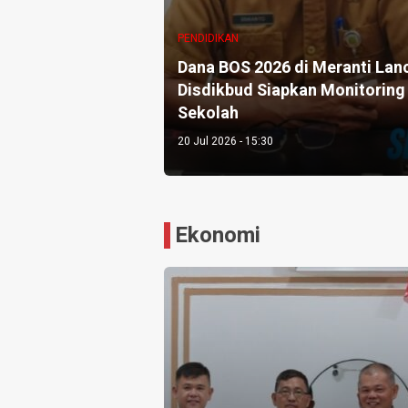
PENDIDIKAN
Dana BOS 2026 di Meranti Lanc
Disdikbud Siapkan Monitoring
Sekolah
20 Jul 2026 - 15:30
Ekonomi