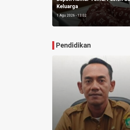
Keluarga
1 Agu 2026 - 13:02
Pendidikan