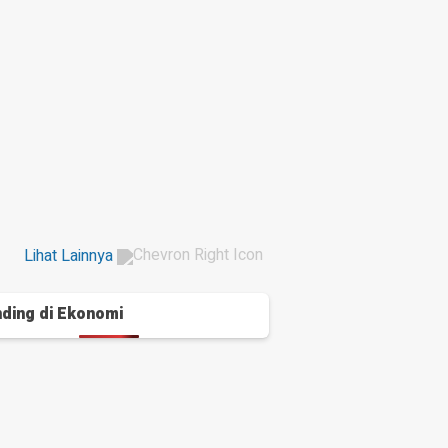
Lihat Lainnya
ding di
Ekonomi