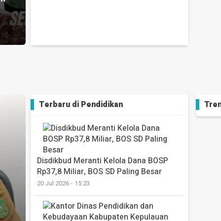
Terbaru di
Pendidikan
Tren
Disdikbud Meranti Kelola Dana BOSP
Rp37,8 Miliar, BOS SD Paling Besar
20 Jul 2026 - 15:23