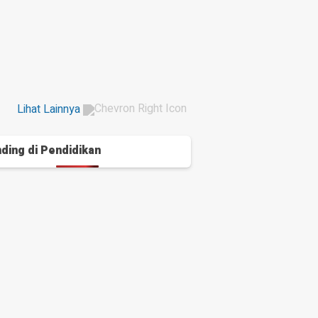
Lihat Lainnya
ding di
Pendidikan