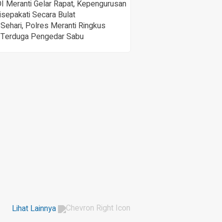
Meranti Gelar Rapat, Kepengurusan
isepakati Secara Bulat
Sehari, Polres Meranti Ringkus
 Terduga Pengedar Sabu
Lihat Lainnya