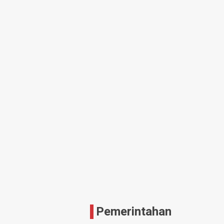
Pemerintahan