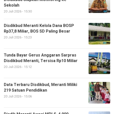
Sekolah
20 Juli 2026 - 15:30
Disdikbud Meranti Kelola Dana BOSP
Rp37,8 Miliar, BOS SD Paling Besar
20 Juli 2026 - 15:23
Tunda Bayar Gerus Anggaran Sarpras
Disdikbud Meranti, Tersisa Rp10 Miliar
20 Juli 2026 - 15:12
Data Terbaru Disdikbud, Meranti Miliki
219 Satuan Pendidikan
20 Juli 2026 - 15:06