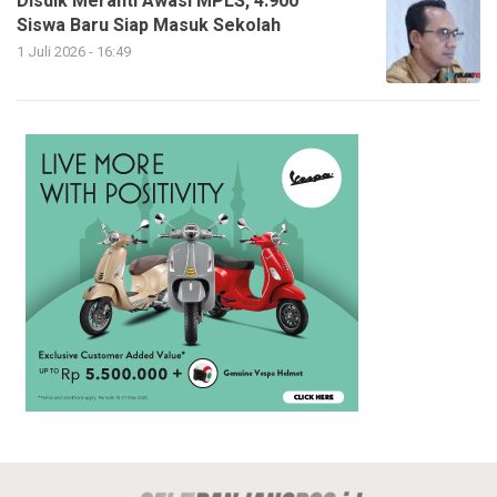
Disdik Meranti Awasi MPLS, 4.900
Siswa Baru Siap Masuk Sekolah
1 Juli 2026 - 16:49