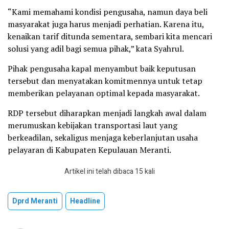
“Kami memahami kondisi pengusaha, namun daya beli
masyarakat juga harus menjadi perhatian. Karena itu,
kenaikan tarif ditunda sementara, sembari kita mencari
solusi yang adil bagi semua pihak,” kata Syahrul.
Pihak pengusaha kapal menyambut baik keputusan
tersebut dan menyatakan komitmennya untuk tetap
memberikan pelayanan optimal kepada masyarakat.
RDP tersebut diharapkan menjadi langkah awal dalam
merumuskan kebijakan transportasi laut yang
berkeadilan, sekaligus menjaga keberlanjutan usaha
pelayaran di Kabupaten Kepulauan Meranti.
Artikel ini telah dibaca 15 kali
Dprd Meranti
Headline