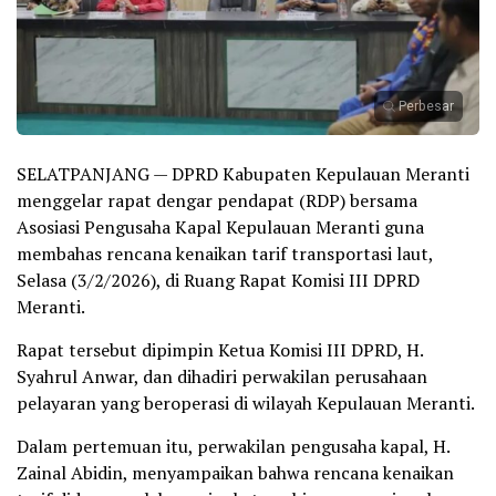
Perbesar
SELATPANJANG — DPRD Kabupaten Kepulauan Meranti
menggelar rapat dengar pendapat (RDP) bersama
Asosiasi Pengusaha Kapal Kepulauan Meranti guna
membahas rencana kenaikan tarif transportasi laut,
Selasa (3/2/2026), di Ruang Rapat Komisi III DPRD
Meranti.
Rapat tersebut dipimpin Ketua Komisi III DPRD, H.
Syahrul Anwar, dan dihadiri perwakilan perusahaan
pelayaran yang beroperasi di wilayah Kepulauan Meranti.
Dalam pertemuan itu, perwakilan pengusaha kapal, H.
Zainal Abidin, menyampaikan bahwa rencana kenaikan