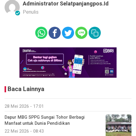
Administrator Selatpanjangpos.id
Penulis
Baca Lainnya
28 Mei 2026 - 17:01
Dapur MBG SPPG Sungai Tohor Berbagi
Manfaat untuk Dunia Pendidikan
22 Mei 2026 - 08:43