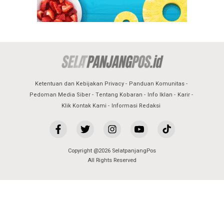
Ketentuan dan Kebijakan Privacy
Panduan Komunitas
Pedoman Media Siber
Tentang Kobaran
Info Iklan
Karir
Klik Kontak Kami
Informasi Redaksi
Copyright @2026 SelatpanjangPos
All Rights Reserved