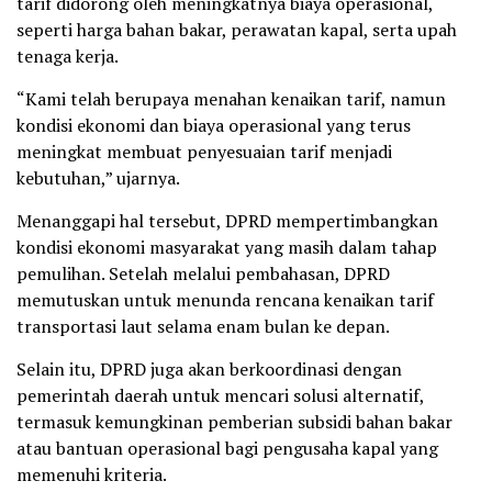
tarif didorong oleh meningkatnya biaya operasional,
seperti harga bahan bakar, perawatan kapal, serta upah
tenaga kerja.
“Kami telah berupaya menahan kenaikan tarif, namun
kondisi ekonomi dan biaya operasional yang terus
meningkat membuat penyesuaian tarif menjadi
kebutuhan,” ujarnya.
Menanggapi hal tersebut, DPRD mempertimbangkan
kondisi ekonomi masyarakat yang masih dalam tahap
pemulihan. Setelah melalui pembahasan, DPRD
memutuskan untuk menunda rencana kenaikan tarif
transportasi laut selama enam bulan ke depan.
Selain itu, DPRD juga akan berkoordinasi dengan
pemerintah daerah untuk mencari solusi alternatif,
termasuk kemungkinan pemberian subsidi bahan bakar
atau bantuan operasional bagi pengusaha kapal yang
memenuhi kriteria.