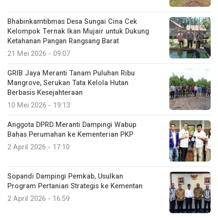
Bhabinkamtibmas Desa Sungai Cina Cek
Kelompok Ternak Ikan Mujair untuk Dukung
Ketahanan Pangan Rangsang Barat
21 Mei 2026 - 09:07
GRIB Jaya Meranti Tanam Puluhan Ribu
Mangrove, Serukan Tata Kelola Hutan
Berbasis Kesejahteraan
10 Mei 2026 - 19:13
Anggota DPRD Meranti Dampingi Wabup
Bahas Perumahan ke Kementerian PKP
2 April 2026 - 17:10
Sopandi Dampingi Pemkab, Usulkan
Program Pertanian Strategis ke Kementan
2 April 2026 - 16:59