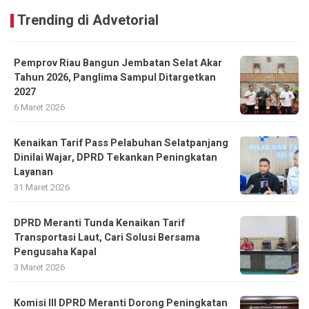
Trending di Advetorial
Pemprov Riau Bangun Jembatan Selat Akar
Tahun 2026, Panglima Sampul Ditargetkan
2027
6 Maret 2026
Kenaikan Tarif Pass Pelabuhan Selatpanjang
Dinilai Wajar, DPRD Tekankan Peningkatan
Layanan
31 Maret 2026
DPRD Meranti Tunda Kenaikan Tarif
Transportasi Laut, Cari Solusi Bersama
Pengusaha Kapal
3 Maret 2026
Komisi III DPRD Meranti Dorong Peningkatan