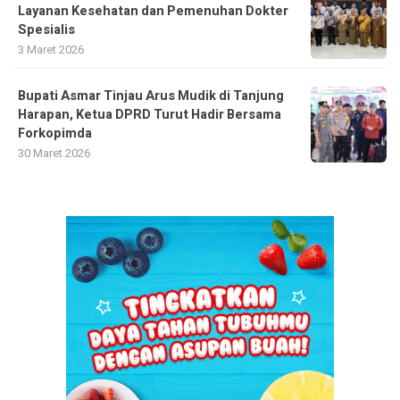
Layanan Kesehatan dan Pemenuhan Dokter
Spesialis
3 Maret 2026
Bupati Asmar Tinjau Arus Mudik di Tanjung
Harapan, Ketua DPRD Turut Hadir Bersama
Forkopimda
30 Maret 2026