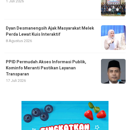
1 Juli 2026
Dyan Desmanengsih Ajak Masyarakat Melek
Perda Lewat Kuis Interaktif
8 Agustus 2026
PPID Permudah Akses Informasi Publik,
Kominfo Meranti Pastikan Layanan
Transparan
17 Juli 2026