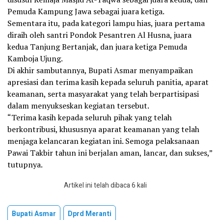
Pemuda Kampung Jawa sebagai juara ketiga.
Sementara itu, pada kategori lampu hias, juara pertama
diraih oleh santri Pondok Pesantren Al Husna, juara
kedua Tanjung Bertanjak, dan juara ketiga Pemuda
Kamboja Ujung.
Di akhir sambutannya, Bupati Asmar menyampaikan
apresiasi dan terima kasih kepada seluruh panitia, aparat
keamanan, serta masyarakat yang telah berpartisipasi
dalam menyukseskan kegiatan tersebut.
“Terima kasih kepada seluruh pihak yang telah
berkontribusi, khususnya aparat keamanan yang telah
menjaga kelancaran kegiatan ini. Semoga pelaksanaan
Pawai Takbir tahun ini berjalan aman, lancar, dan sukses,”
tutupnya.
Artikel ini telah dibaca 6 kali
Bupati Asmar
Dprd Meranti