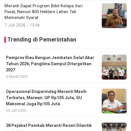
Meranti Dapat Program Bibit Kelapa dari
Pusat, Namun 800 Hektare Lahan Tak
Memenuhi Syarat
7 Juli 2026 - 13:06
Trending di Pemerintahan
Pemprov Riau Bangun Jembatan Selat Akar
Tahun 2026, Panglima Sampul Ditargetkan
2027
6 Maret 2026
Operasional Disperindag Meranti Masih
Terbatas, Marwan: UP Rp105 Juta, GU
Maksimal Juga Rp105 Juta
20 Juli 2026
38 Pejabat Pemkab Meranti Resmi Dilantik