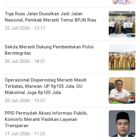
Tiga Ruas Jalan Diusulkan Jadi Jalan
Nasional, Pemkab Meranti Temui BPJN Riau
22 Juli 2026 - 13:17
Sekda Meranti Dukung Pembentukan Polisi
Berintegritas
20 Juli 2026 - 18:31
Operasional Disperindag Meranti Masih
Terbatas, Marwan: UP Rp105 Juta, GU
Maksimal Juga Rp105 Juta
20 Juli 2026 - 15:37
PPID Permudah Akses Informasi Publik,
Kominfo Meranti Pastikan Layanan
Transparan
17 Juli 2026 - 11:23