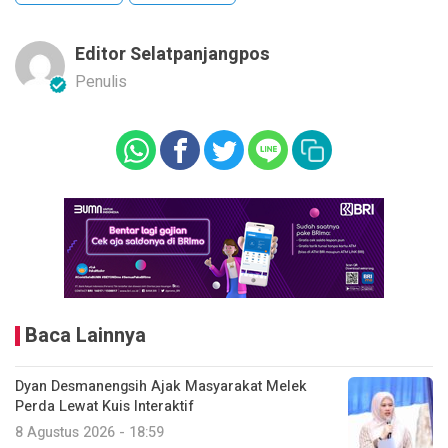
Editor Selatpanjangpos
Penulis
Baca Lainnya
Dyan Desmanengsih Ajak Masyarakat Melek
Perda Lewat Kuis Interaktif
8 Agustus 2026 - 18:59