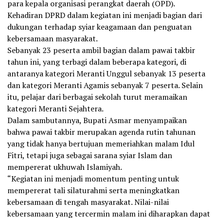
para kepala organisasi perangkat daerah (OPD).
Kehadiran DPRD dalam kegiatan ini menjadi bagian dari
dukungan terhadap syiar keagamaan dan penguatan
kebersamaan masyarakat.
Sebanyak 23 peserta ambil bagian dalam pawai takbir
tahun ini, yang terbagi dalam beberapa kategori, di
antaranya kategori Meranti Unggul sebanyak 13 peserta
dan kategori Meranti Agamis sebanyak 7 peserta. Selain
itu, pelajar dari berbagai sekolah turut meramaikan
kategori Meranti Sejahtera.
Dalam sambutannya, Bupati Asmar menyampaikan
bahwa pawai takbir merupakan agenda rutin tahunan
yang tidak hanya bertujuan memeriahkan malam Idul
Fitri, tetapi juga sebagai sarana syiar Islam dan
mempererat ukhuwah Islamiyah.
“Kegiatan ini menjadi momentum penting untuk
mempererat tali silaturahmi serta meningkatkan
kebersamaan di tengah masyarakat. Nilai-nilai
kebersamaan yang tercermin malam ini diharapkan dapat