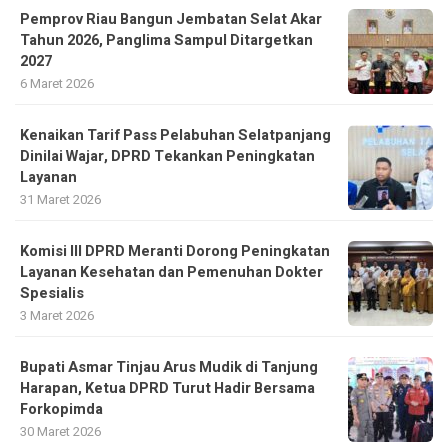
Pemprov Riau Bangun Jembatan Selat Akar
Tahun 2026, Panglima Sampul Ditargetkan
2027
6 Maret 2026
Kenaikan Tarif Pass Pelabuhan Selatpanjang
Dinilai Wajar, DPRD Tekankan Peningkatan
Layanan
31 Maret 2026
Komisi III DPRD Meranti Dorong Peningkatan
Layanan Kesehatan dan Pemenuhan Dokter
Spesialis
3 Maret 2026
Bupati Asmar Tinjau Arus Mudik di Tanjung
Harapan, Ketua DPRD Turut Hadir Bersama
Forkopimda
30 Maret 2026