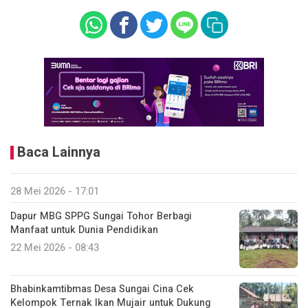
Baca Lainnya
28 Mei 2026 - 17:01
Dapur MBG SPPG Sungai Tohor Berbagi
Manfaat untuk Dunia Pendidikan
22 Mei 2026 - 08:43
Bhabinkamtibmas Desa Sungai Cina Cek
Kelompok Ternak Ikan Mujair untuk Dukung