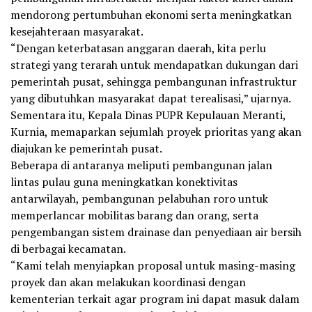
mendorong pertumbuhan ekonomi serta meningkatkan
kesejahteraan masyarakat.
“Dengan keterbatasan anggaran daerah, kita perlu
strategi yang terarah untuk mendapatkan dukungan dari
pemerintah pusat, sehingga pembangunan infrastruktur
yang dibutuhkan masyarakat dapat terealisasi,” ujarnya.
Sementara itu, Kepala Dinas PUPR Kepulauan Meranti,
Kurnia, memaparkan sejumlah proyek prioritas yang akan
diajukan ke pemerintah pusat.
Beberapa di antaranya meliputi pembangunan jalan
lintas pulau guna meningkatkan konektivitas
antarwilayah, pembangunan pelabuhan roro untuk
memperlancar mobilitas barang dan orang, serta
pengembangan sistem drainase dan penyediaan air bersih
di berbagai kecamatan.
“Kami telah menyiapkan proposal untuk masing-masing
proyek dan akan melakukan koordinasi dengan
kementerian terkait agar program ini dapat masuk dalam