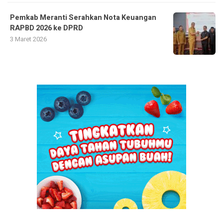
Pemkab Meranti Serahkan Nota Keuangan
RAPBD 2026 ke DPRD
3 Maret 2026