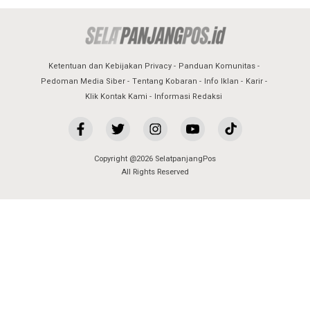
Ketentuan dan Kebijakan Privacy
Panduan Komunitas
Pedoman Media Siber
Tentang Kobaran
Info Iklan
Karir
Klik Kontak Kami
Informasi Redaksi
Copyright @2026 SelatpanjangPos
All Rights Reserved