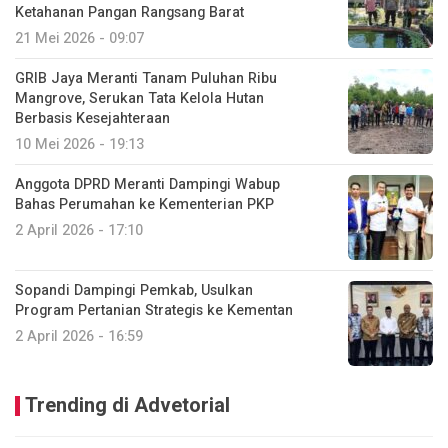
Ketahanan Pangan Rangsang Barat
21 Mei 2026 - 09:07
GRIB Jaya Meranti Tanam Puluhan Ribu
Mangrove, Serukan Tata Kelola Hutan
Berbasis Kesejahteraan
10 Mei 2026 - 19:13
Anggota DPRD Meranti Dampingi Wabup
Bahas Perumahan ke Kementerian PKP
2 April 2026 - 17:10
Sopandi Dampingi Pemkab, Usulkan
Program Pertanian Strategis ke Kementan
2 April 2026 - 16:59
Trending di Advetorial