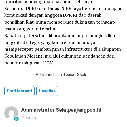
prioritas pembangunan nasional,” jelasnya.
Selain itu, DPRD dan Dinas PUPR juga berencana menjalin
komunikasi dengan anggota DPR RI dari daerah
pemilihan Riau guna memperkuat dukungan terhadap
usulan anggaran tersebut.
Rapat kerja tersebut diharapkan mampu menghasilkan
langkah strategis yang konkret dalam upaya
mempercepat pembangunan infrastruktur di Kabupaten
Kepulauan Meranti melalui dukungan pendanaan dari
pemerintah pusat.(ADV)
Artikel ini telah dibaca 18 kali
Dprd Meranti
Headline
Administrator Selatpanjangpos.id
Penulis