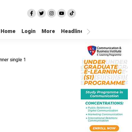
Home
Login
More
Headline
Selatpanjang