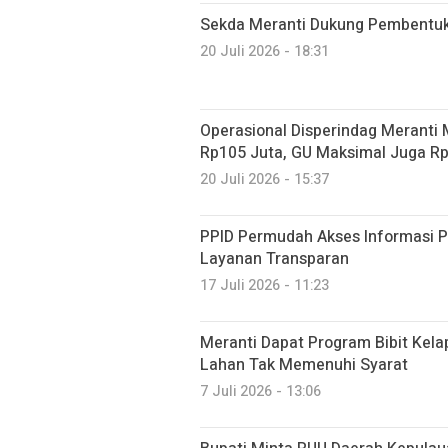
Sekda Meranti Dukung Pembentuka
20 Juli 2026 - 18:31
Operasional Disperindag Meranti
Rp105 Juta, GU Maksimal Juga R
20 Juli 2026 - 15:37
PPID Permudah Akses Informasi Pu
Layanan Transparan
17 Juli 2026 - 11:23
Meranti Dapat Program Bibit Kela
Lahan Tak Memenuhi Syarat
7 Juli 2026 - 13:06