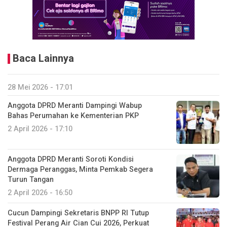
Baca Lainnya
28 Mei 2026 - 17:01
Anggota DPRD Meranti Dampingi Wabup
Bahas Perumahan ke Kementerian PKP
2 April 2026 - 17:10
Anggota DPRD Meranti Soroti Kondisi
Dermaga Peranggas, Minta Pemkab Segera
Turun Tangan
2 April 2026 - 16:50
Cucun Dampingi Sekretaris BNPP RI Tutup
Festival Perang Air Cian Cui 2026, Perkuat