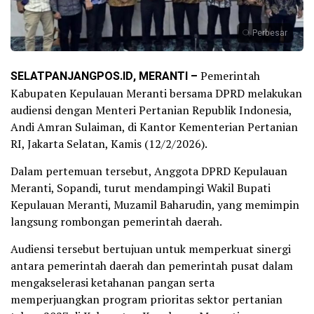
Perbesar
SELATPANJANGPOS.ID, MERANTI –
Pemerintah
Kabupaten Kepulauan Meranti bersama DPRD melakukan
audiensi dengan Menteri Pertanian Republik Indonesia,
Andi Amran Sulaiman, di Kantor Kementerian Pertanian
RI, Jakarta Selatan, Kamis (12/2/2026).
Dalam pertemuan tersebut, Anggota DPRD Kepulauan
Meranti, Sopandi, turut mendampingi Wakil Bupati
Kepulauan Meranti, Muzamil Baharudin, yang memimpin
langsung rombongan pemerintah daerah.
Audiensi tersebut bertujuan untuk memperkuat sinergi
antara pemerintah daerah dan pemerintah pusat dalam
mengakselerasi ketahanan pangan serta
memperjuangkan program prioritas sektor pertanian