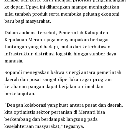
ke depan. Upaya ini diharapkan mampu meningkatkan
nilai tambah produk serta membuka peluang ekonomi
baru bagi masyarakat.
Dalam audiensi tersebut, Pemerintah Kabupaten
Kepulauan Meranti juga menyampaikan berbagai
tantangan yang dihadapi, mulai dari keterbatasan
infrastruktur, distribusi logistik, hingga sumber daya
manusia.
Sopandi menegaskan bahwa sinergi antara pemerintah
daerah dan pusat sangat diperlukan agar program
ketahanan pangan dapat berjalan optimal dan
berkelanjutan.
“Dengan kolaborasi yang kuat antara pusat dan daerah,
kita optimistis sektor pertanian di Meranti bisa
berkembang dan berdampak langsung pada
kesejahteraan masyarakat,” tegasnya.