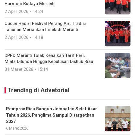
Harmoni Budaya Meranti
2 April 2026 - 14:24
Cucun Hadiri Festival Perang Air, Tradisi
Tahunan Meriahkan Imlek di Meranti
2 April 2026 - 14:18
DPRD Meranti Tolak Kenaikan Tarif Feri,
Minta Ditunda Hingga Keputusan Dishub Riau
31 Maret 2026 - 15:14
Trending di Advetorial
Pemprov Riau Bangun Jembatan Selat Akar
Tahun 2026, Panglima Sampul Ditargetkan
2027
6 Maret 2026