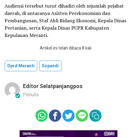
Audiensi tersebut turut dihadiri oleh sejumlah pejabat
daerah, di antaranya Asisten Perekonomian dan
Pembangunan, Staf Ahli Bidang Ekonomi, Kepala Dinas
Pertanian, serta Kepala Dinas PUPR Kabupaten
Kepulauan Meranti.
Artikel ini telah dibaca 8 kali
Dprd Meranti
Sopandi
Editor Selatpanjangpos
Penulis