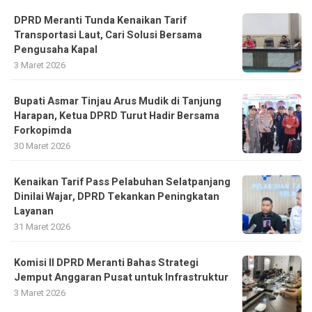
DPRD Meranti Tunda Kenaikan Tarif
Transportasi Laut, Cari Solusi Bersama
Pengusaha Kapal
3 Maret 2026
Bupati Asmar Tinjau Arus Mudik di Tanjung
Harapan, Ketua DPRD Turut Hadir Bersama
Forkopimda
30 Maret 2026
Kenaikan Tarif Pass Pelabuhan Selatpanjang
Dinilai Wajar, DPRD Tekankan Peningkatan
Layanan
31 Maret 2026
Komisi II DPRD Meranti Bahas Strategi
Jemput Anggaran Pusat untuk Infrastruktur
3 Maret 2026