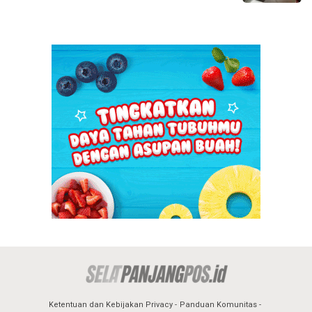
Ketentuan dan Kebijakan Privacy
Panduan Komunitas