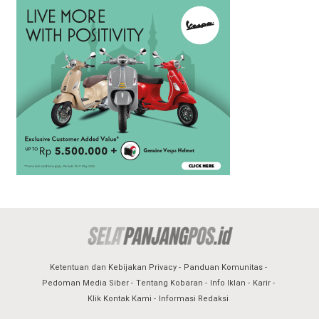
Ketentuan dan Kebijakan Privacy
Panduan Komunitas
Pedoman Media Siber
Tentang Kobaran
Info Iklan
Karir
Klik Kontak Kami
Informasi Redaksi