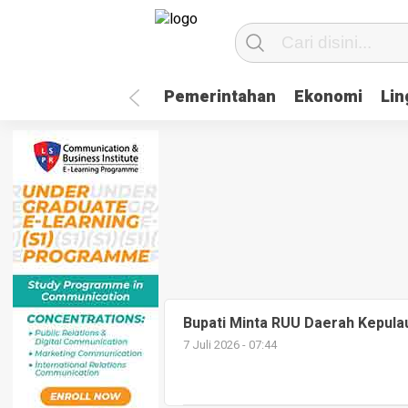
Pemerintahan
Ekonomi
Li
Bupati Minta RUU Daerah Kepulau
7 Juli 2026 - 07:44