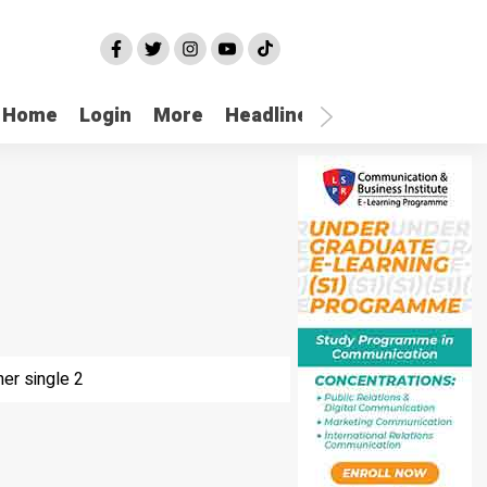
Home
Login
More
Headline
Selatpanjang