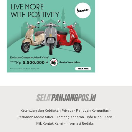
Ketentuan dan Kebijakan Privacy
Panduan Komunitas
Pedoman Media Siber
Tentang Kobaran
Info Iklan
Karir
Klik Kontak Kami
Informasi Redaksi