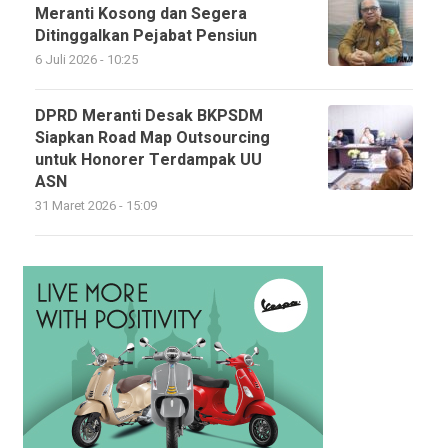
Meranti Kosong dan Segera
Ditinggalkan Pejabat Pensiun
6 Juli 2026 - 10:25
DPRD Meranti Desak BKPSDM
Siapkan Road Map Outsourcing
untuk Honorer Terdampak UU
ASN
31 Maret 2026 - 15:09