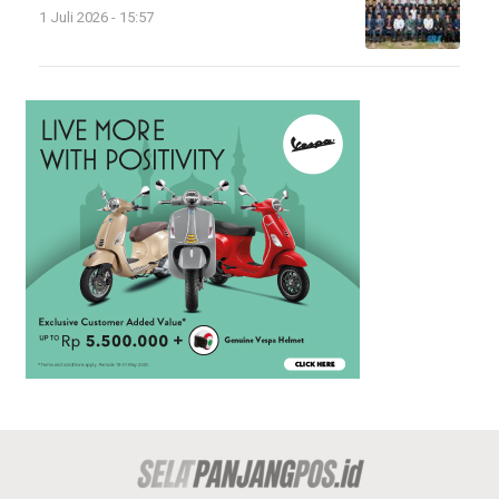
1 Juli 2026 - 15:57