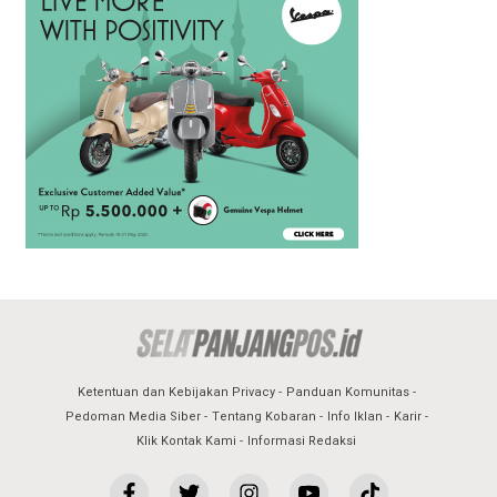
Ketentuan dan Kebijakan Privacy
Panduan Komunitas
Pedoman Media Siber
Tentang Kobaran
Info Iklan
Karir
Klik Kontak Kami
Informasi Redaksi