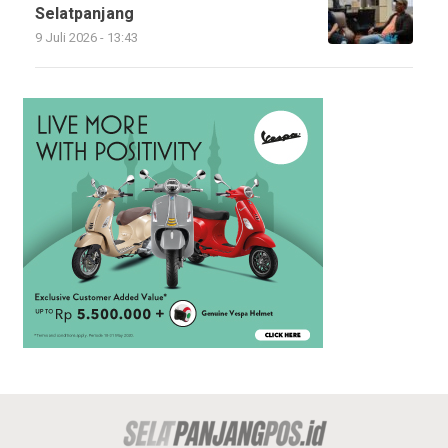
Selatpanjang
9 Juli 2026 - 13:43