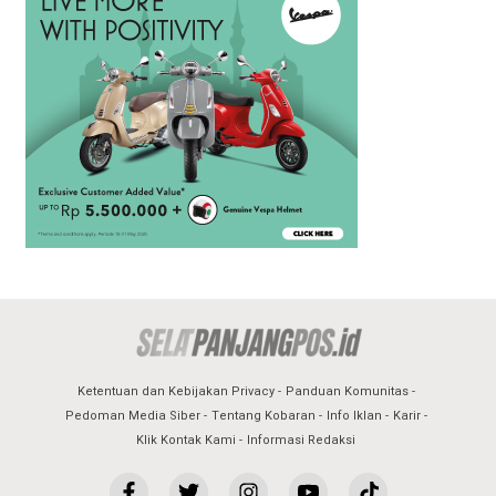
Ketentuan dan Kebijakan Privacy
Panduan Komunitas
Pedoman Media Siber
Tentang Kobaran
Info Iklan
Karir
Klik Kontak Kami
Informasi Redaksi