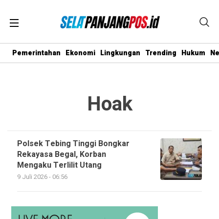
Pemerintahan
Ekonomi
Lingkungan
Trending
Hukum
N
Hoak
Polsek Tebing Tinggi Bongkar
Rekayasa Begal, Korban
Mengaku Terlilit Utang
9 Juli 2026 - 06:56