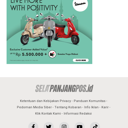
Ketentuan dan Kebijakan Privacy
Panduan Komunitas
Pedoman Media Siber
Tentang Kobaran
Info Iklan
Karir
Klik Kontak Kami
Informasi Redaksi