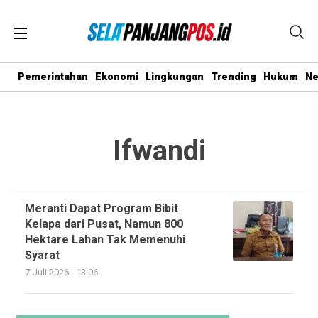
Pemerintahan
Ekonomi
Lingkungan
Trending
Hukum
N
Ifwandi
Meranti Dapat Program Bibit
Kelapa dari Pusat, Namun 800
Hektare Lahan Tak Memenuhi
Syarat
7 Juli 2026 - 13:06