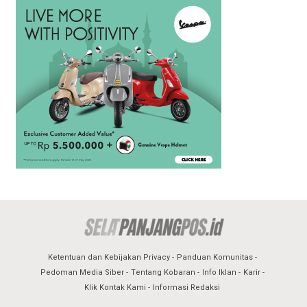
Ketentuan dan Kebijakan Privacy
Panduan Komunitas
Pedoman Media Siber
Tentang Kobaran
Info Iklan
Karir
Klik Kontak Kami
Informasi Redaksi