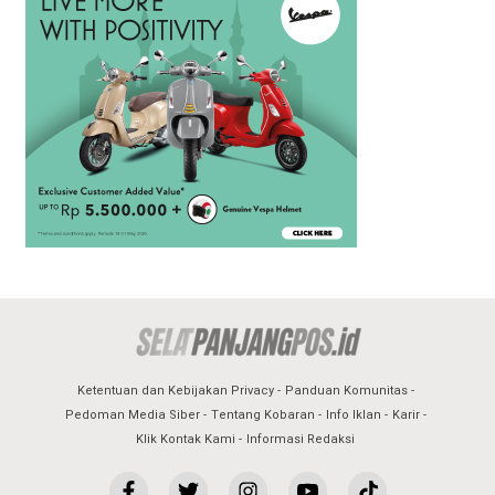
Ketentuan dan Kebijakan Privacy
Panduan Komunitas
Pedoman Media Siber
Tentang Kobaran
Info Iklan
Karir
Klik Kontak Kami
Informasi Redaksi