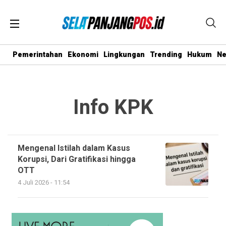
Pemerintahan
Ekonomi
Lingkungan
Trending
Hukum
N
Info KPK
Mengenal Istilah dalam Kasus
Korupsi, Dari Gratifikasi hingga
OTT
4 Juli 2026 - 11:54