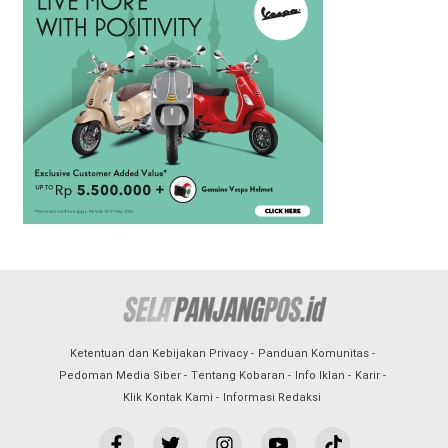
Ketentuan dan Kebijakan Privacy
Panduan Komunitas
Pedoman Media Siber
Tentang Kobaran
Info Iklan
Karir
Klik Kontak Kami
Informasi Redaksi