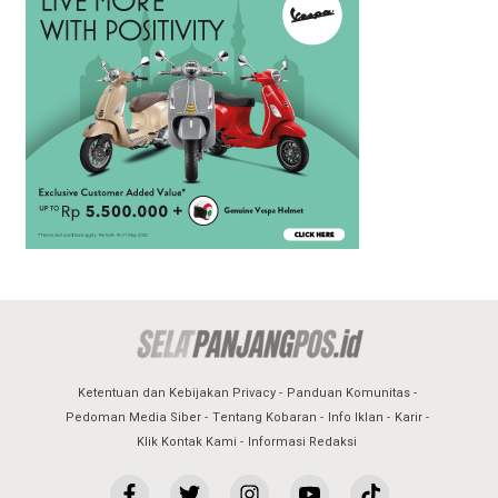
Ketentuan dan Kebijakan Privacy
Panduan Komunitas
Pedoman Media Siber
Tentang Kobaran
Info Iklan
Karir
Klik Kontak Kami
Informasi Redaksi