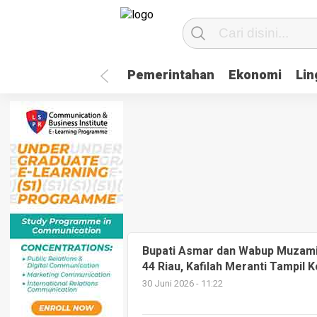
Pemerintahan
Ekonomi
Li
Bupati Asmar dan Wabup Muzamil
44 Riau, Kafilah Meranti Tampil
30 Juni 2026 - 11:22