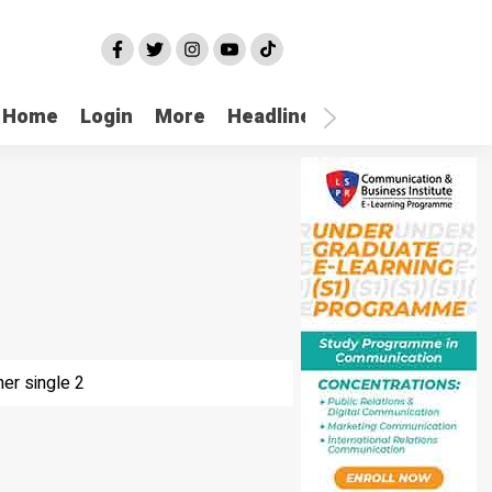
Home
Login
More
Headline
Selatpanjang