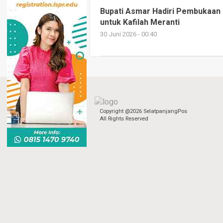
Bupati Asmar Hadiri Pembukaan 
untuk Kafilah Meranti
30 Juni 2026 - 00:40
Copyright @2026 SelatpanjangPos
All Rights Reserved