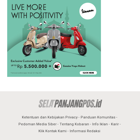
Ketentuan dan Kebijakan Privacy
Panduan Komunitas
Pedoman Media Siber
Tentang Kobaran
Info Iklan
Karir
Klik Kontak Kami
Informasi Redaksi