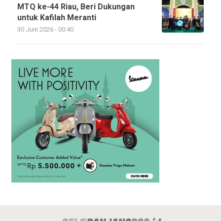
MTQ ke-44 Riau, Beri Dukungan
untuk Kafilah Meranti
30 Juni 2026 - 00:40