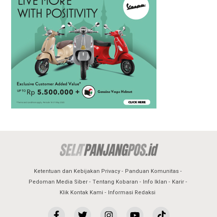
Ketentuan dan Kebijakan Privacy
Panduan Komunitas
Pedoman Media Siber
Tentang Kobaran
Info Iklan
Karir
Klik Kontak Kami
Informasi Redaksi