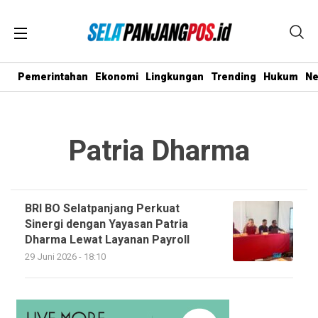
Pemerintahan
Ekonomi
Lingkungan
Trending
Hukum
N
Patria Dharma
BRI BO Selatpanjang Perkuat
Sinergi dengan Yayasan Patria
Dharma Lewat Layanan Payroll
29 Juni 2026 - 18:10