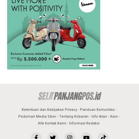
Ketentuan dan Kebijakan Privacy
Panduan Komunitas
Pedoman Media Siber
Tentang Kobaran
Info Iklan
Karir
Klik Kontak Kami
Informasi Redaksi