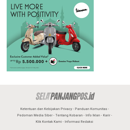
Ketentuan dan Kebijakan Privacy
Panduan Komunitas
Pedoman Media Siber
Tentang Kobaran
Info Iklan
Karir
Klik Kontak Kami
Informasi Redaksi