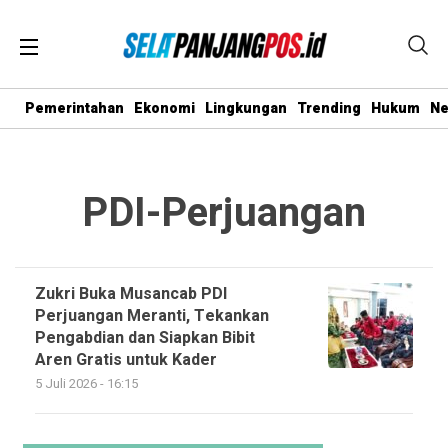
Pemerintahan
Ekonomi
Lingkungan
Trending
Hukum
N
PDI-Perjuangan
Zukri Buka Musancab PDI
Perjuangan Meranti, Tekankan
Pengabdian dan Siapkan Bibit
Aren Gratis untuk Kader
5 Juli 2026 - 16:15