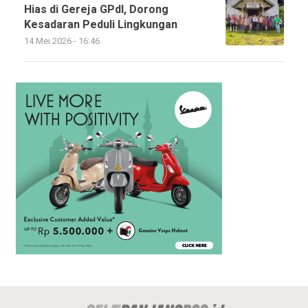
Hias di Gereja GPdI, Dorong
Kesadaran Peduli Lingkungan
14 Mei 2026 - 16:46