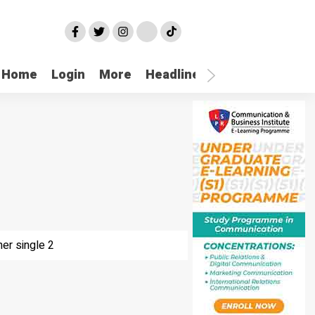
Home
Login
More
Headline
Selatpanjang