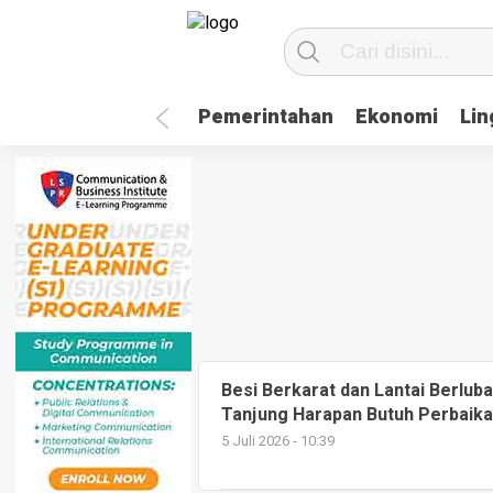
Pemerintahan
Ekonomi
Li
Besi Berkarat dan Lantai Berlu
Tanjung Harapan Butuh Perbaik
5 Juli 2026 - 10:39