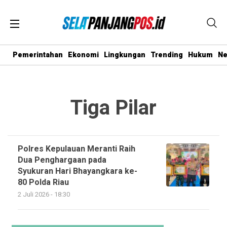
Pemerintahan
Ekonomi
Lingkungan
Trending
Hukum
N
Tiga Pilar
Polres Kepulauan Meranti Raih
Dua Penghargaan pada
Syukuran Hari Bhayangkara ke-
80 Polda Riau
2 Juli 2026 - 18:30