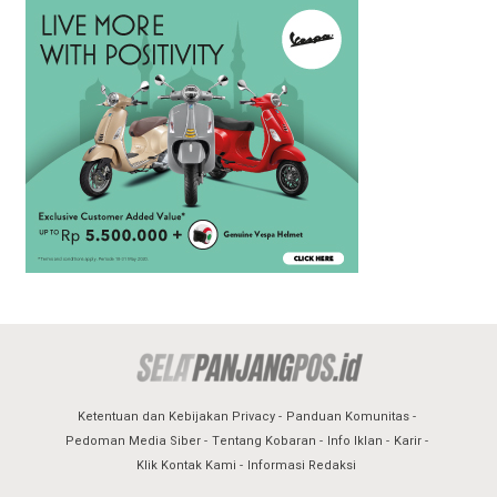
Ketentuan dan Kebijakan Privacy
Panduan Komunitas
Pedoman Media Siber
Tentang Kobaran
Info Iklan
Karir
Klik Kontak Kami
Informasi Redaksi