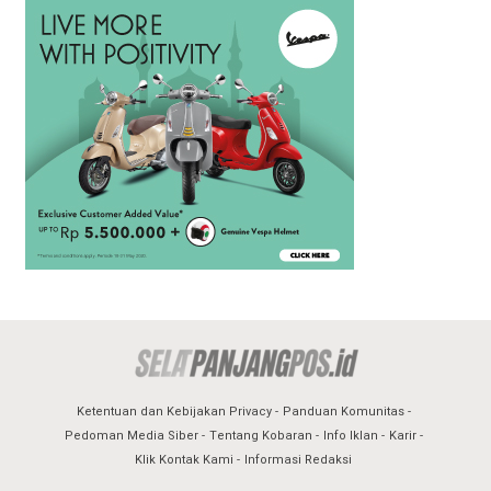
Ketentuan dan Kebijakan Privacy
Panduan Komunitas
Pedoman Media Siber
Tentang Kobaran
Info Iklan
Karir
Klik Kontak Kami
Informasi Redaksi