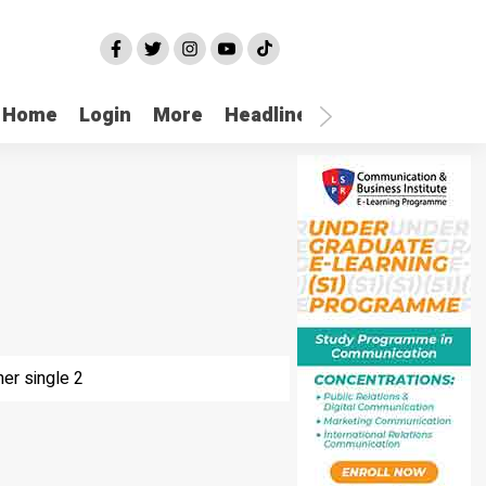
Home
Login
More
Headline
Selatpanjang