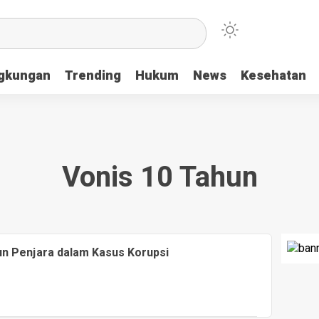
ngkungan
Trending
Hukum
News
Kesehatan
Vonis 10 Tahun
n Penjara dalam Kasus Korupsi