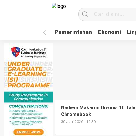
Pemerintahan
Ekonomi
Li
Nadiem Makarim Divonis 10 Tahu
Chromebook
30 Juni 2026 - 15:30