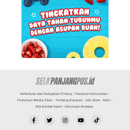
Ketentuan dan Kebijakan Privacy
Panduan Komunitas
Pedoman Media Siber
Tentang Kobaran
Info Iklan
Karir
Klik Kontak Kami
Informasi Redaksi