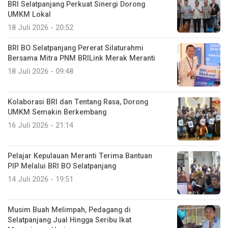
BRI Selatpanjang Perkuat Sinergi Dorong
UMKM Lokal
18 Juli 2026 - 20:52
BRI BO Selatpanjang Pererat Silaturahmi
Bersama Mitra PNM BRILink Merak Meranti
18 Juli 2026 - 09:48
Kolaborasi BRI dan Tentang Rasa, Dorong
UMKM Semakin Berkembang
16 Juli 2026 - 21:14
Pelajar Kepulauan Meranti Terima Bantuan
PIP Melalui BRI BO Selatpanjang
14 Juli 2026 - 19:51
Musim Buah Melimpah, Pedagang di
Selatpanjang Jual Hingga Seribu Ikat