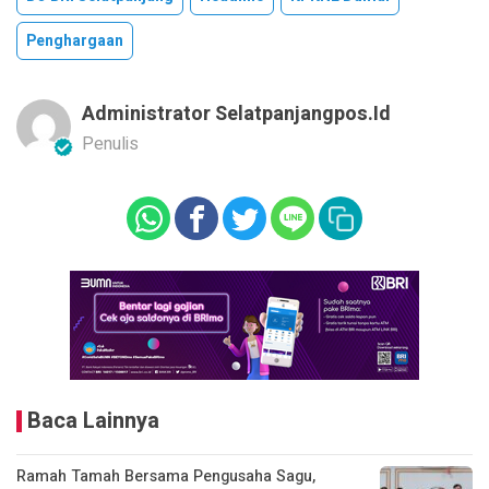
Penghargaan
Administrator Selatpanjangpos.id
Penulis
Baca Lainnya
Ramah Tamah Bersama Pengusaha Sagu,