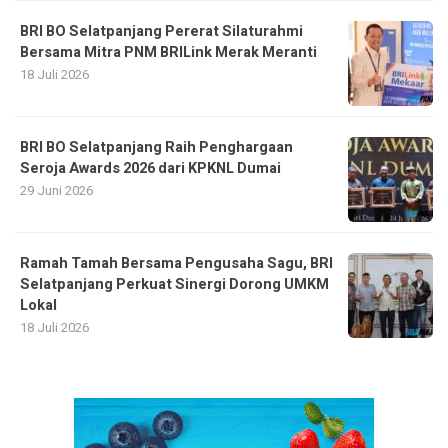
BRI BO Selatpanjang Pererat Silaturahmi
Bersama Mitra PNM BRILink Merak Meranti
18 Juli 2026
BRI BO Selatpanjang Raih Penghargaan
Seroja Awards 2026 dari KPKNL Dumai
29 Juni 2026
Ramah Tamah Bersama Pengusaha Sagu, BRI
Selatpanjang Perkuat Sinergi Dorong UMKM
Lokal
18 Juli 2026