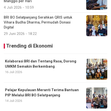
Manggis per Hari
4 Juli 2026 - 10:59
BRI BO Selatpanjang Serahkan QRIS untuk
Vihara Budha Dharma, Permudah Donasi
Digital
29 Juni 2026 - 18:22
Trending di Ekonomi
Kolaborasi BRI dan Tentang Rasa, Dorong
UMKM Semakin Berkembang
16 Juli 2026
Pelajar Kepulauan Meranti Terima Bantuan
PIP Melalui BRI BO Selatpanjang
14 Juli 2026