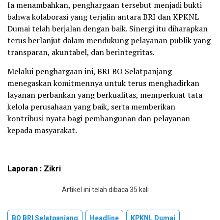
Ia menambahkan, penghargaan tersebut menjadi bukti
bahwa kolaborasi yang terjalin antara BRI dan KPKNL
Dumai telah berjalan dengan baik. Sinergi itu diharapkan
terus berlanjut dalam mendukung pelayanan publik yang
transparan, akuntabel, dan berintegritas.
Melalui penghargaan ini, BRI BO Selatpanjang
menegaskan komitmennya untuk terus menghadirkan
layanan perbankan yang berkualitas, memperkuat tata
kelola perusahaan yang baik, serta memberikan
kontribusi nyata bagi pembangunan dan pelayanan
kepada masyarakat.
Laporan : Zikri
Artikel ini telah dibaca 35 kali
BO BRI Selatpanjang
Headline
KPKNL Dumai