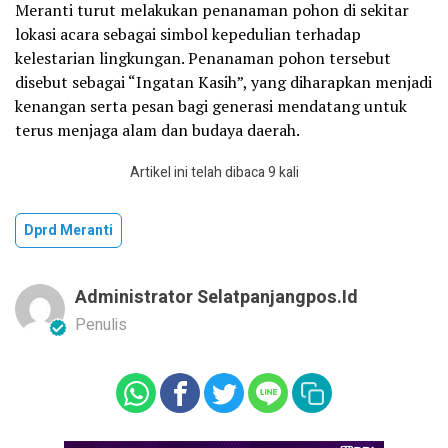
Meranti turut melakukan penanaman pohon di sekitar
lokasi acara sebagai simbol kepedulian terhadap
kelestarian lingkungan. Penanaman pohon tersebut
disebut sebagai “Ingatan Kasih”, yang diharapkan menjadi
kenangan serta pesan bagi generasi mendatang untuk
terus menjaga alam dan budaya daerah.
Artikel ini telah dibaca 9 kali
Dprd Meranti
Administrator Selatpanjangpos.id
Penulis