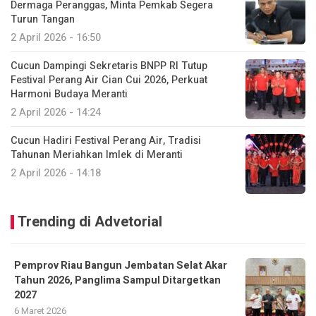
Dermaga Peranggas, Minta Pemkab Segera
Turun Tangan
2 April 2026 - 16:50
Cucun Dampingi Sekretaris BNPP RI Tutup
Festival Perang Air Cian Cui 2026, Perkuat
Harmoni Budaya Meranti
2 April 2026 - 14:24
Cucun Hadiri Festival Perang Air, Tradisi
Tahunan Meriahkan Imlek di Meranti
2 April 2026 - 14:18
Trending di Advetorial
Pemprov Riau Bangun Jembatan Selat Akar
Tahun 2026, Panglima Sampul Ditargetkan
2027
6 Maret 2026