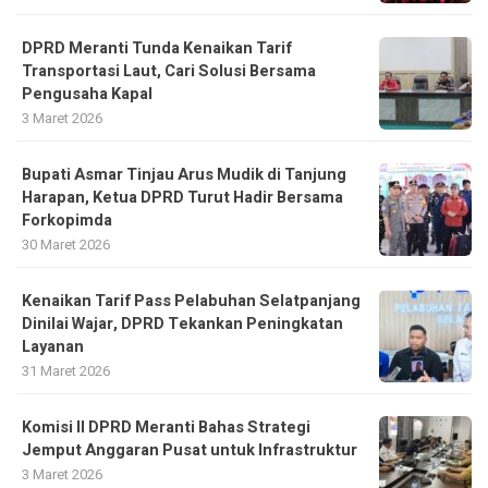
DPRD Meranti Tunda Kenaikan Tarif
Transportasi Laut, Cari Solusi Bersama
Pengusaha Kapal
3 Maret 2026
Bupati Asmar Tinjau Arus Mudik di Tanjung
Harapan, Ketua DPRD Turut Hadir Bersama
Forkopimda
30 Maret 2026
Kenaikan Tarif Pass Pelabuhan Selatpanjang
Dinilai Wajar, DPRD Tekankan Peningkatan
Layanan
31 Maret 2026
Komisi II DPRD Meranti Bahas Strategi
Jemput Anggaran Pusat untuk Infrastruktur
3 Maret 2026