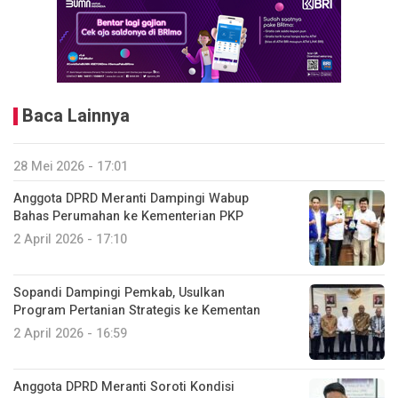
Baca Lainnya
28 Mei 2026 - 17:01
Anggota DPRD Meranti Dampingi Wabup
Bahas Perumahan ke Kementerian PKP
2 April 2026 - 17:10
Sopandi Dampingi Pemkab, Usulkan
Program Pertanian Strategis ke Kementan
2 April 2026 - 16:59
Anggota DPRD Meranti Soroti Kondisi