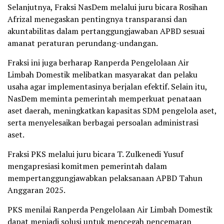
Selanjutnya, Fraksi NasDem melalui juru bicara Rosihan
Afrizal menegaskan pentingnya transparansi dan
akuntabilitas dalam pertanggungjawaban APBD sesuai
amanat peraturan perundang-undangan.
Fraksi ini juga berharap Ranperda Pengelolaan Air
Limbah Domestik melibatkan masyarakat dan pelaku
usaha agar implementasinya berjalan efektif. Selain itu,
NasDem meminta pemerintah memperkuat penataan
aset daerah, meningkatkan kapasitas SDM pengelola aset,
serta menyelesaikan berbagai persoalan administrasi
aset.
Fraksi PKS melalui juru bicara T. Zulkenedi Yusuf
mengapresiasi komitmen pemerintah dalam
mempertanggungjawabkan pelaksanaan APBD Tahun
Anggaran 2025.
PKS menilai Ranperda Pengelolaan Air Limbah Domestik
dapat menjadi solusi untuk mencegah pencemaran