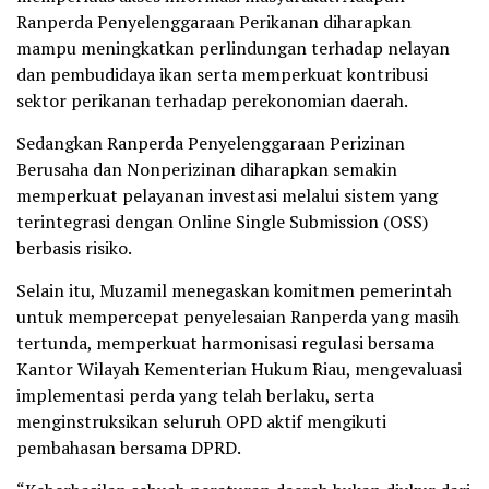
Ranperda Penyelenggaraan Perikanan diharapkan
mampu meningkatkan perlindungan terhadap nelayan
dan pembudidaya ikan serta memperkuat kontribusi
sektor perikanan terhadap perekonomian daerah.
Sedangkan Ranperda Penyelenggaraan Perizinan
Berusaha dan Nonperizinan diharapkan semakin
memperkuat pelayanan investasi melalui sistem yang
terintegrasi dengan Online Single Submission (OSS)
berbasis risiko.
Selain itu, Muzamil menegaskan komitmen pemerintah
untuk mempercepat penyelesaian Ranperda yang masih
tertunda, memperkuat harmonisasi regulasi bersama
Kantor Wilayah Kementerian Hukum Riau, mengevaluasi
implementasi perda yang telah berlaku, serta
menginstruksikan seluruh OPD aktif mengikuti
pembahasan bersama DPRD.