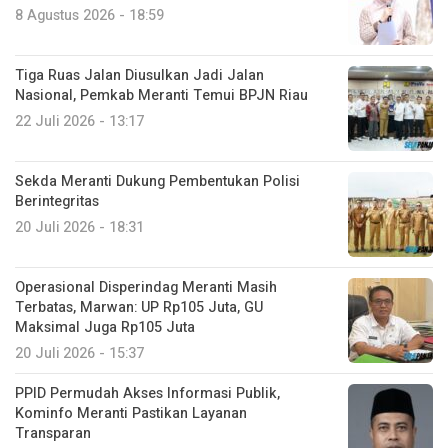
8 Agustus 2026 - 18:59
Tiga Ruas Jalan Diusulkan Jadi Jalan
Nasional, Pemkab Meranti Temui BPJN Riau
22 Juli 2026 - 13:17
Sekda Meranti Dukung Pembentukan Polisi
Berintegritas
20 Juli 2026 - 18:31
Operasional Disperindag Meranti Masih
Terbatas, Marwan: UP Rp105 Juta, GU
Maksimal Juga Rp105 Juta
20 Juli 2026 - 15:37
PPID Permudah Akses Informasi Publik,
Kominfo Meranti Pastikan Layanan
Transparan