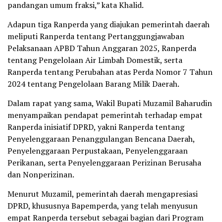
pandangan umum fraksi,” kata Khalid.
Adapun tiga Ranperda yang diajukan pemerintah daerah
meliputi Ranperda tentang Pertanggungjawaban
Pelaksanaan APBD Tahun Anggaran 2025, Ranperda
tentang Pengelolaan Air Limbah Domestik, serta
Ranperda tentang Perubahan atas Perda Nomor 7 Tahun
2024 tentang Pengelolaan Barang Milik Daerah.
Dalam rapat yang sama, Wakil Bupati Muzamil Baharudin
menyampaikan pendapat pemerintah terhadap empat
Ranperda inisiatif DPRD, yakni Ranperda tentang
Penyelenggaraan Penanggulangan Bencana Daerah,
Penyelenggaraan Perpustakaan, Penyelenggaraan
Perikanan, serta Penyelenggaraan Perizinan Berusaha
dan Nonperizinan.
Menurut Muzamil, pemerintah daerah mengapresiasi
DPRD, khususnya Bapemperda, yang telah menyusun
empat Ranperda tersebut sebagai bagian dari Program