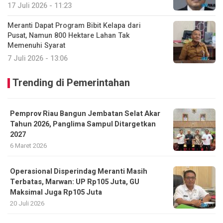
17 Juli 2026 - 11:23
Meranti Dapat Program Bibit Kelapa dari
Pusat, Namun 800 Hektare Lahan Tak
Memenuhi Syarat
7 Juli 2026 - 13:06
Trending di Pemerintahan
Pemprov Riau Bangun Jembatan Selat Akar
Tahun 2026, Panglima Sampul Ditargetkan
2027
6 Maret 2026
Operasional Disperindag Meranti Masih
Terbatas, Marwan: UP Rp105 Juta, GU
Maksimal Juga Rp105 Juta
20 Juli 2026