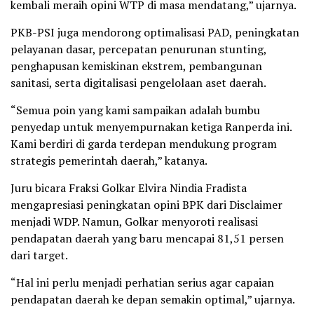
kembali meraih opini WTP di masa mendatang,” ujarnya.
PKB-PSI juga mendorong optimalisasi PAD, peningkatan
pelayanan dasar, percepatan penurunan stunting,
penghapusan kemiskinan ekstrem, pembangunan
sanitasi, serta digitalisasi pengelolaan aset daerah.
“Semua poin yang kami sampaikan adalah bumbu
penyedap untuk menyempurnakan ketiga Ranperda ini.
Kami berdiri di garda terdepan mendukung program
strategis pemerintah daerah,” katanya.
Juru bicara Fraksi Golkar Elvira Nindia Fradista
mengapresiasi peningkatan opini BPK dari Disclaimer
menjadi WDP. Namun, Golkar menyoroti realisasi
pendapatan daerah yang baru mencapai 81,51 persen
dari target.
“Hal ini perlu menjadi perhatian serius agar capaian
pendapatan daerah ke depan semakin optimal,” ujarnya.