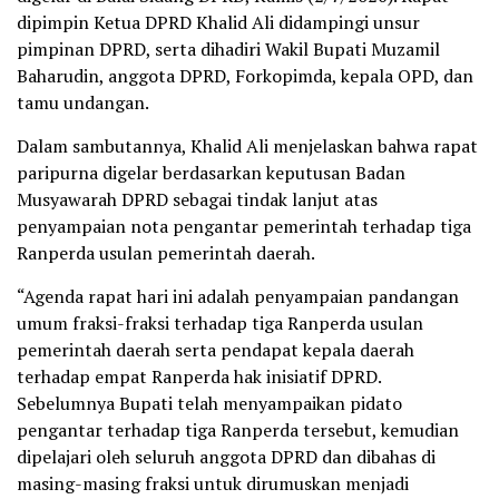
dipimpin Ketua DPRD Khalid Ali didampingi unsur
pimpinan DPRD, serta dihadiri Wakil Bupati Muzamil
Baharudin, anggota DPRD, Forkopimda, kepala OPD, dan
tamu undangan.
Dalam sambutannya, Khalid Ali menjelaskan bahwa rapat
paripurna digelar berdasarkan keputusan Badan
Musyawarah DPRD sebagai tindak lanjut atas
penyampaian nota pengantar pemerintah terhadap tiga
Ranperda usulan pemerintah daerah.
“Agenda rapat hari ini adalah penyampaian pandangan
umum fraksi-fraksi terhadap tiga Ranperda usulan
pemerintah daerah serta pendapat kepala daerah
terhadap empat Ranperda hak inisiatif DPRD.
Sebelumnya Bupati telah menyampaikan pidato
pengantar terhadap tiga Ranperda tersebut, kemudian
dipelajari oleh seluruh anggota DPRD dan dibahas di
masing-masing fraksi untuk dirumuskan menjadi