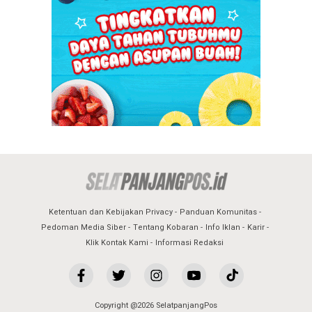
Ketentuan dan Kebijakan Privacy
Panduan Komunitas
Pedoman Media Siber
Tentang Kobaran
Info Iklan
Karir
Klik Kontak Kami
Informasi Redaksi
Copyright @2026 SelatpanjangPos