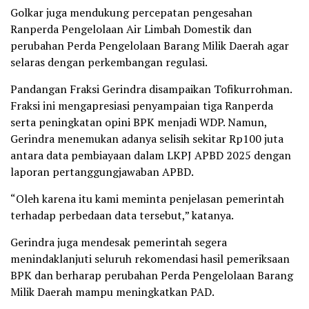
Golkar juga mendukung percepatan pengesahan
Ranperda Pengelolaan Air Limbah Domestik dan
perubahan Perda Pengelolaan Barang Milik Daerah agar
selaras dengan perkembangan regulasi.
Pandangan Fraksi Gerindra disampaikan Tofikurrohman.
Fraksi ini mengapresiasi penyampaian tiga Ranperda
serta peningkatan opini BPK menjadi WDP. Namun,
Gerindra menemukan adanya selisih sekitar Rp100 juta
antara data pembiayaan dalam LKPJ APBD 2025 dengan
laporan pertanggungjawaban APBD.
“Oleh karena itu kami meminta penjelasan pemerintah
terhadap perbedaan data tersebut,” katanya.
Gerindra juga mendesak pemerintah segera
menindaklanjuti seluruh rekomendasi hasil pemeriksaan
BPK dan berharap perubahan Perda Pengelolaan Barang
Milik Daerah mampu meningkatkan PAD.