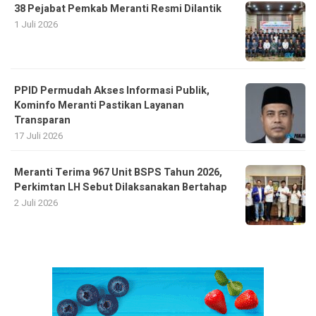
38 Pejabat Pemkab Meranti Resmi Dilantik
1 Juli 2026
PPID Permudah Akses Informasi Publik,
Kominfo Meranti Pastikan Layanan
Transparan
17 Juli 2026
Meranti Terima 967 Unit BSPS Tahun 2026,
Perkimtan LH Sebut Dilaksanakan Bertahap
2 Juli 2026