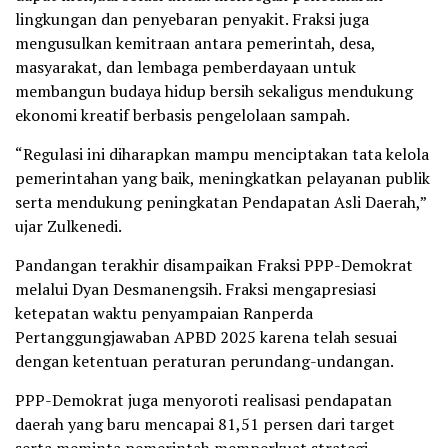
lingkungan dan penyebaran penyakit. Fraksi juga
mengusulkan kemitraan antara pemerintah, desa,
masyarakat, dan lembaga pemberdayaan untuk
membangun budaya hidup bersih sekaligus mendukung
ekonomi kreatif berbasis pengelolaan sampah.
“Regulasi ini diharapkan mampu menciptakan tata kelola
pemerintahan yang baik, meningkatkan pelayanan publik
serta mendukung peningkatan Pendapatan Asli Daerah,”
ujar Zulkenedi.
Pandangan terakhir disampaikan Fraksi PPP-Demokrat
melalui Dyan Desmanengsih. Fraksi mengapresiasi
ketepatan waktu penyampaian Ranperda
Pertanggungjawaban APBD 2025 karena telah sesuai
dengan ketentuan peraturan perundang-undangan.
PPP-Demokrat juga menyoroti realisasi pendapatan
daerah yang baru mencapai 81,51 persen dari target