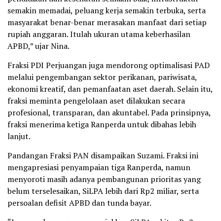
semakin memadai, peluang kerja semakin terbuka, serta
masyarakat benar-benar merasakan manfaat dari setiap
rupiah anggaran. Itulah ukuran utama keberhasilan
APBD,” ujar Nina.
Fraksi PDI Perjuangan juga mendorong optimalisasi PAD
melalui pengembangan sektor perikanan, pariwisata,
ekonomi kreatif, dan pemanfaatan aset daerah. Selain itu,
fraksi meminta pengelolaan aset dilakukan secara
profesional, transparan, dan akuntabel. Pada prinsipnya,
fraksi menerima ketiga Ranperda untuk dibahas lebih
lanjut.
Pandangan Fraksi PAN disampaikan Suzami. Fraksi ini
mengapresiasi penyampaian tiga Ranperda, namun
menyoroti masih adanya pembangunan prioritas yang
belum terselesaikan, SiLPA lebih dari Rp2 miliar, serta
persoalan defisit APBD dan tunda bayar.