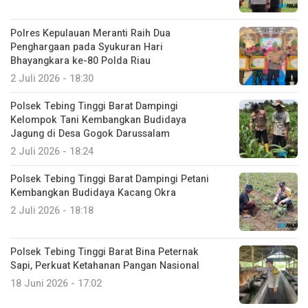
Polres Kepulauan Meranti Raih Dua
Penghargaan pada Syukuran Hari
Bhayangkara ke-80 Polda Riau
2 Juli 2026 - 18:30
Polsek Tebing Tinggi Barat Dampingi
Kelompok Tani Kembangkan Budidaya
Jagung di Desa Gogok Darussalam
2 Juli 2026 - 18:24
Polsek Tebing Tinggi Barat Dampingi Petani
Kembangkan Budidaya Kacang Okra
2 Juli 2026 - 18:18
Polsek Tebing Tinggi Barat Bina Peternak
Sapi, Perkuat Ketahanan Pangan Nasional
18 Juni 2026 - 17:02