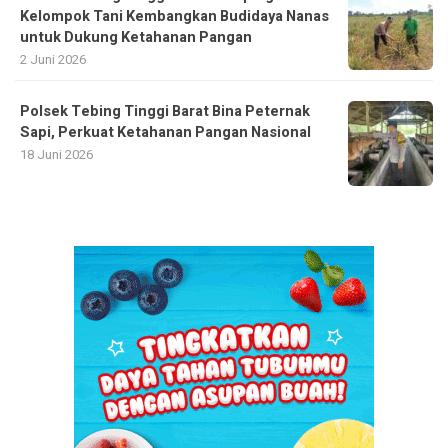
Kelompok Tani Kembangkan Budidaya Nanas
untuk Dukung Ketahanan Pangan
2 Juni 2026
Polsek Tebing Tinggi Barat Bina Peternak
Sapi, Perkuat Ketahanan Pangan Nasional
18 Juni 2026