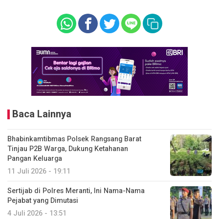
Baca Lainnya
Bhabinkamtibmas Polsek Rangsang Barat
Tinjau P2B Warga, Dukung Ketahanan
Pangan Keluarga
11 Juli 2026 - 19:11
Sertijab di Polres Meranti, Ini Nama-Nama
Pejabat yang Dimutasi
4 Juli 2026 - 13:51