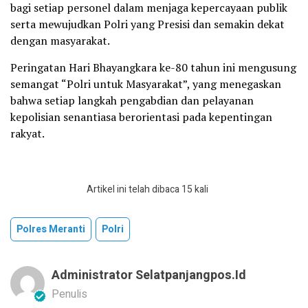
bagi setiap personel dalam menjaga kepercayaan publik
serta mewujudkan Polri yang Presisi dan semakin dekat
dengan masyarakat.
Peringatan Hari Bhayangkara ke-80 tahun ini mengusung
semangat “Polri untuk Masyarakat”, yang menegaskan
bahwa setiap langkah pengabdian dan pelayanan
kepolisian senantiasa berorientasi pada kepentingan
rakyat.
Artikel ini telah dibaca 15 kali
Polres Meranti
Polri
Administrator Selatpanjangpos.id
Penulis