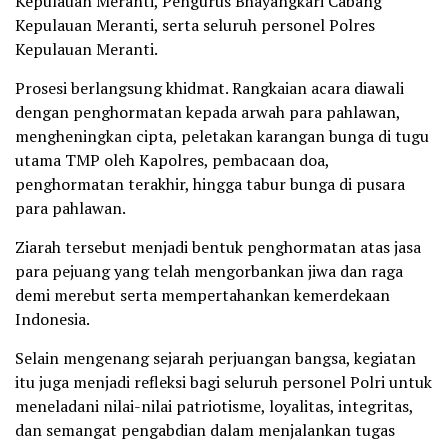
Kepulauan Meranti, Pengurus Bhayangkari Cabang
Kepulauan Meranti, serta seluruh personel Polres
Kepulauan Meranti.
Prosesi berlangsung khidmat. Rangkaian acara diawali
dengan penghormatan kepada arwah para pahlawan,
mengheningkan cipta, peletakan karangan bunga di tugu
utama TMP oleh Kapolres, pembacaan doa,
penghormatan terakhir, hingga tabur bunga di pusara
para pahlawan.
Ziarah tersebut menjadi bentuk penghormatan atas jasa
para pejuang yang telah mengorbankan jiwa dan raga
demi merebut serta mempertahankan kemerdekaan
Indonesia.
Selain mengenang sejarah perjuangan bangsa, kegiatan
itu juga menjadi refleksi bagi seluruh personel Polri untuk
meneladani nilai-nilai patriotisme, loyalitas, integritas,
dan semangat pengabdian dalam menjalankan tugas