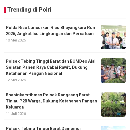
Trending di Polri
Polda Riau Luncurkan Riau Bhayangkara Run
2026, Angkat Isu Lingkungan dan Persatuan
10 Mei 2026
Polsek Tebing Tinggi Barat dan BUMDes Alai
Selatan Panen Raya Cabai Rawit, Dukung
Ketahanan Pangan Nasional
12 Mei 2026
Bhabinkamtibmas Polsek Rangsang Barat
Tinjau P2B Warga, Dukung Ketahanan Pangan
Keluarga
11 Juli 2026
Polsek Tebing Tinggi Barat Dampingi