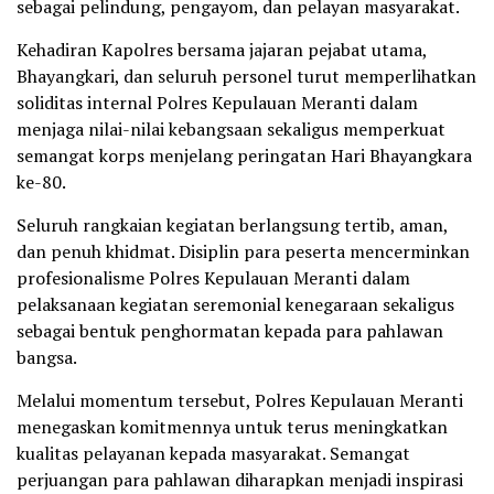
sebagai pelindung, pengayom, dan pelayan masyarakat.
Kehadiran Kapolres bersama jajaran pejabat utama,
Bhayangkari, dan seluruh personel turut memperlihatkan
soliditas internal Polres Kepulauan Meranti dalam
menjaga nilai-nilai kebangsaan sekaligus memperkuat
semangat korps menjelang peringatan Hari Bhayangkara
ke-80.
Seluruh rangkaian kegiatan berlangsung tertib, aman,
dan penuh khidmat. Disiplin para peserta mencerminkan
profesionalisme Polres Kepulauan Meranti dalam
pelaksanaan kegiatan seremonial kenegaraan sekaligus
sebagai bentuk penghormatan kepada para pahlawan
bangsa.
Melalui momentum tersebut, Polres Kepulauan Meranti
menegaskan komitmennya untuk terus meningkatkan
kualitas pelayanan kepada masyarakat. Semangat
perjuangan para pahlawan diharapkan menjadi inspirasi