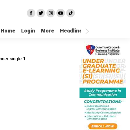
Home
Login
More
Headline
Selatpanjang