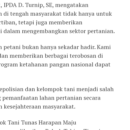
, IPDA D. Turnip, SE, mengatakan
an di tengah masyarakat tidak hanya untuk
tiban, tetapi juga memberikan
i dalam mengembangkan sektor pertanian.
h petani bukan hanya sekadar hadir. Kami
an memberikan berbagai terobosan di
program ketahanan pangan nasional dapat
epolisian dan kelompok tani menjadi salah
 pemanfaatan lahan pertanian secara
n kesejahteraan masyarakat.
pok Tani Tunas Harapan Maju