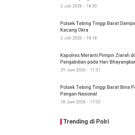
2 Juli 2026 - 18:30
Polsek Tebing Tinggi Barat Damp
Kacang Okra
2 Juli 2026 - 18:18
Kapolres Meranti Pimpin Ziarah 
Pengabdian pada Hari Bhayangkar
29 Juni 2026 - 11:31
Polsek Tebing Tinggi Barat Bina 
Pangan Nasional
18 Juni 2026 - 17:02
Trending di Polri