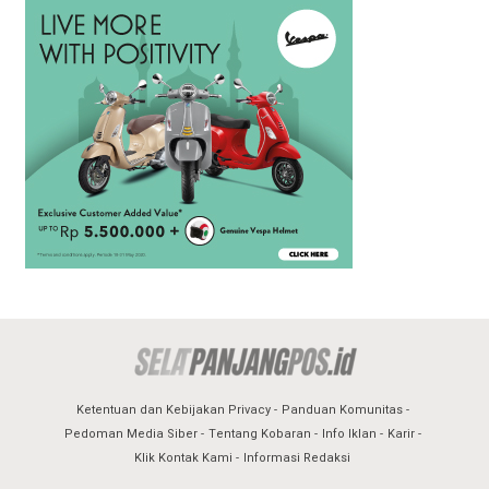
Ketentuan dan Kebijakan Privacy
Panduan Komunitas
Pedoman Media Siber
Tentang Kobaran
Info Iklan
Karir
Klik Kontak Kami
Informasi Redaksi