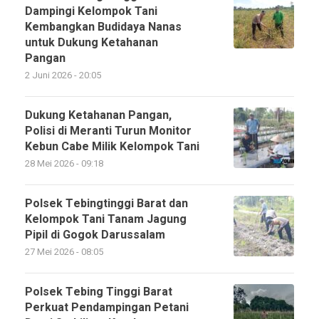
Dampingi Kelompok Tani
Kembangkan Budidaya Nanas
untuk Dukung Ketahanan
Pangan
2 Juni 2026 - 20:05
Dukung Ketahanan Pangan,
Polisi di Meranti Turun Monitor
Kebun Cabe Milik Kelompok Tani
28 Mei 2026 - 09:18
Polsek Tebingtinggi Barat dan
Kelompok Tani Tanam Jagung
Pipil di Gogok Darussalam
27 Mei 2026 - 08:05
Polsek Tebing Tinggi Barat
Perkuat Pendampingan Petani