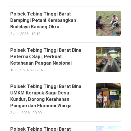
Polsek Tebing Tinggi Barat
Dampingi Petani Kembangkan
Budidaya Kacang Okra
2 Juli 2026 - 18:18
Polsek Tebing Tinggi Barat Bina
Peternak Sapi, Perkuat
Ketahanan Pangan Nasional
18 Juni 2026 - 17:02
Polsek Tebing Tinggi Barat Bina
UMKM Kerupuk Sagu Desa
Kundur, Dorong Ketahanan
Pangan dan Ekonomi Warga
2 Juni 2026 - 20:09
Polsek Tebing Tinggi Barat