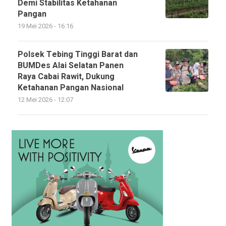
Demi Stabilitas Ketahanan
Pangan
19 Mei 2026 - 16:16
Polsek Tebing Tinggi Barat dan
BUMDes Alai Selatan Panen
Raya Cabai Rawit, Dukung
Ketahanan Pangan Nasional
12 Mei 2026 - 12:07