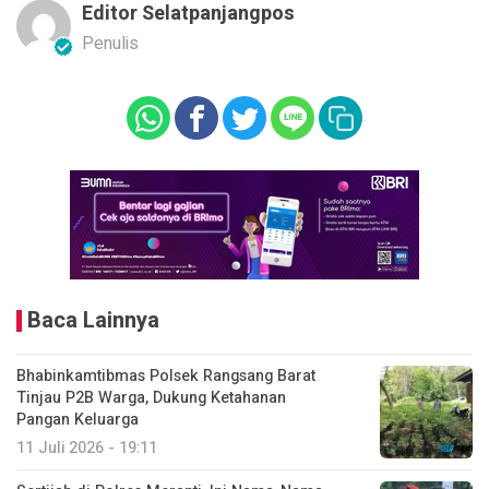
Editor Selatpanjangpos
Penulis
Baca Lainnya
Bhabinkamtibmas Polsek Rangsang Barat
Tinjau P2B Warga, Dukung Ketahanan
Pangan Keluarga
11 Juli 2026 - 19:11