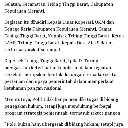
Selatan, Kecamatan Tebing Tinggi Barat, Kabupaten
Kepulauan Meranti.
Kegiatan itu dihadiri Kepala Dinas Koperasi, UKM dan
Tenaga Kerja Kabupaten Kepulauan Meranti, Camat
Tebing Tinggi Barat, Kapolsek Tebing Tinggi Barat, Ketua
LAMR Tebing Tinggi Barat, Kepala Desa Alai Selatan,
serta masyarakat setempat.
Kapolsek Tebing Tinggi Barat, Ipda D. Turnip,
mengatakan keterlibatan kepolisian dalam kegiatan
tersebut merupakan bentuk dukungan terhadap sektor
pertanian dan upaya pemerintah dalam memperkuat
ketahanan pangan nasional.
Menurutnya, Polri tidak hanya memiliki tugas di bidang
penegakan hukum, tetapi juga mendukung berbagai
program strategis pemerintah, termasuk sektor pangan.
“Polri bukan hanya bergerak di bidang hukum, tetapi juga