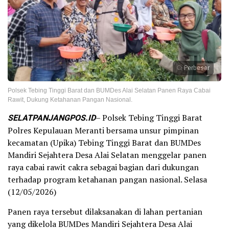
Perbesar
Polsek Tebing Tinggi Barat dan BUMDes Alai Selatan Panen Raya Cabai
Rawit, Dukung Ketahanan Pangan Nasional.
SELATPANJANGPOS.ID
– Polsek Tebing Tinggi Barat
Polres Kepulauan Meranti bersama unsur pimpinan
kecamatan (Upika) Tebing Tinggi Barat dan BUMDes
Mandiri Sejahtera Desa Alai Selatan menggelar panen
raya cabai rawit cakra sebagai bagian dari dukungan
terhadap program ketahanan pangan nasional. Selasa
(12/05/2026)
Panen raya tersebut dilaksanakan di lahan pertanian
yang dikelola BUMDes Mandiri Sejahtera Desa Alai