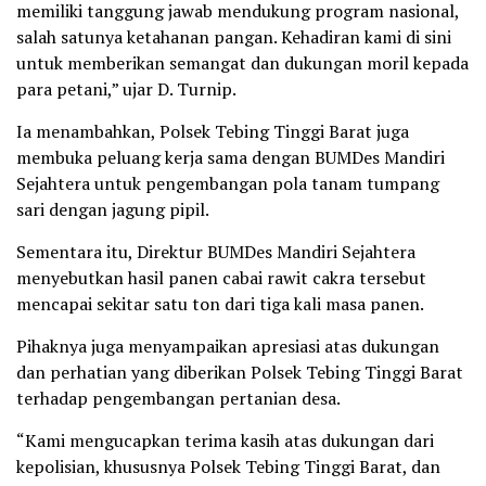
memiliki tanggung jawab mendukung program nasional,
salah satunya ketahanan pangan. Kehadiran kami di sini
untuk memberikan semangat dan dukungan moril kepada
para petani,” ujar D. Turnip.
Ia menambahkan, Polsek Tebing Tinggi Barat juga
membuka peluang kerja sama dengan BUMDes Mandiri
Sejahtera untuk pengembangan pola tanam tumpang
sari dengan jagung pipil.
Sementara itu, Direktur BUMDes Mandiri Sejahtera
menyebutkan hasil panen cabai rawit cakra tersebut
mencapai sekitar satu ton dari tiga kali masa panen.
Pihaknya juga menyampaikan apresiasi atas dukungan
dan perhatian yang diberikan Polsek Tebing Tinggi Barat
terhadap pengembangan pertanian desa.
“Kami mengucapkan terima kasih atas dukungan dari
kepolisian, khususnya Polsek Tebing Tinggi Barat, dan