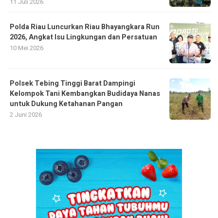
11 Juli 2026
Polda Riau Luncurkan Riau Bhayangkara Run
2026, Angkat Isu Lingkungan dan Persatuan
10 Mei 2026
Polsek Tebing Tinggi Barat Dampingi
Kelompok Tani Kembangkan Budidaya Nanas
untuk Dukung Ketahanan Pangan
2 Juni 2026