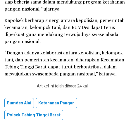
siap bekerja sama dalam mendukung program ketahanan
pangan nasional,” ujarnya.
Kapolsek berharap sinergi antara kepolisian, pemerintah
kecamatan, kelompok tani, dan BUMDes dapat terus
diperkuat guna mendukung terwujudnya swasembada
pangan nasional.
“Dengan adanya kolaborasi antara kepolisian, kelompok
tani, dan pemerintah kecamatan, diharapkan Kecamatan
Tebing Tinggi Barat dapat turut berkontribusi dalam
mewujudkan swasembada pangan nasional,” katanya.
Artikel ini telah dibaca 24 kali
Bumdes Alai
Ketahanan Pangan
Polsek Tebing Tinggi Barat