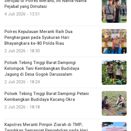
Sertijab di Polres Meranti, Ini Nama-Nama
Pejabat yang Dimutasi
4 Juli 2026 - 13:51
Polres Kepulauan Meranti Raih Dua
Penghargaan pada Syukuran Hari
Bhayangkara ke-80 Polda Riau
2 Juli 2026 - 18:30
Polsek Tebing Tinggi Barat Dampingi
Kelompok Tani Kembangkan Budidaya
Jagung di Desa Gogok Darussalam
2 Juli 2026 - 18:24
Polsek Tebing Tinggi Barat Dampingi Petani
Kembangkan Budidaya Kacang Okra
2 Juli 2026 - 18:18
Kapolres Meranti Pimpin Ziarah di TMP,
Teguhkan Semangat Pengabdian pada Hari