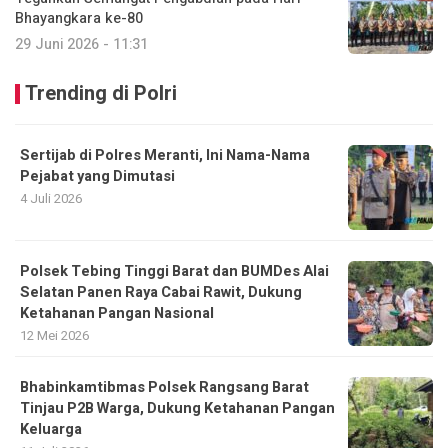
Bhayangkara ke-80
29 Juni 2026 - 11:31
Trending di Polri
Sertijab di Polres Meranti, Ini Nama-Nama
Pejabat yang Dimutasi
4 Juli 2026
Polsek Tebing Tinggi Barat dan BUMDes Alai
Selatan Panen Raya Cabai Rawit, Dukung
Ketahanan Pangan Nasional
12 Mei 2026
Bhabinkamtibmas Polsek Rangsang Barat
Tinjau P2B Warga, Dukung Ketahanan Pangan
Keluarga