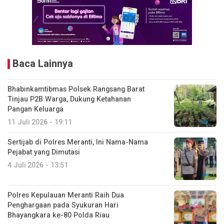
Baca Lainnya
Bhabinkamtibmas Polsek Rangsang Barat
Tinjau P2B Warga, Dukung Ketahanan
Pangan Keluarga
11 Juli 2026 - 19:11
Sertijab di Polres Meranti, Ini Nama-Nama
Pejabat yang Dimutasi
4 Juli 2026 - 13:51
Polres Kepulauan Meranti Raih Dua
Penghargaan pada Syukuran Hari
Bhayangkara ke-80 Polda Riau