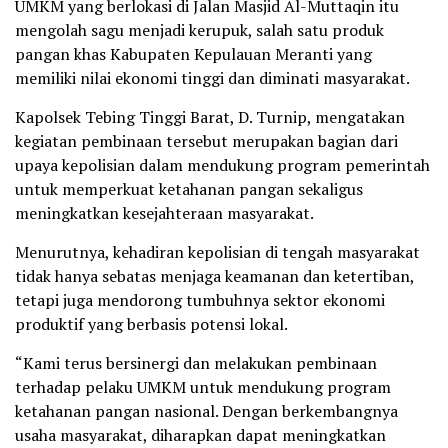
UMKM yang berlokasi di Jalan Masjid Al-Muttaqin itu
mengolah sagu menjadi kerupuk, salah satu produk
pangan khas Kabupaten Kepulauan Meranti yang
memiliki nilai ekonomi tinggi dan diminati masyarakat.
Kapolsek Tebing Tinggi Barat, D. Turnip, mengatakan
kegiatan pembinaan tersebut merupakan bagian dari
upaya kepolisian dalam mendukung program pemerintah
untuk memperkuat ketahanan pangan sekaligus
meningkatkan kesejahteraan masyarakat.
Menurutnya, kehadiran kepolisian di tengah masyarakat
tidak hanya sebatas menjaga keamanan dan ketertiban,
tetapi juga mendorong tumbuhnya sektor ekonomi
produktif yang berbasis potensi lokal.
“Kami terus bersinergi dan melakukan pembinaan
terhadap pelaku UMKM untuk mendukung program
ketahanan pangan nasional. Dengan berkembangnya
usaha masyarakat, diharapkan dapat meningkatkan