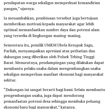
pendapatan warga sekaligus memperkuat kemandirian
pangan,” ujarnya.
Ia menambahkan, pembinaan tersebut juga bertujuan
memberikan motivasi kepada masyarakat agar lebih
optimal memanfaatkan sumber daya dan potensi alam
yang tersedia di lingkungan masing-masing.
Sementara itu, pemilik UMKM Ubela Kerupuk Sagu,
Parliah, menyampaikan apresiasi atas perhatian dan
dukungan yang diberikan oleh Polsek Tebing Tinggi
Barat. Menurutnya, pendampingan yang dilakukan dapat
membantu pelaku usaha dalam mengembangkan usaha
sekaligus memperluas manfaat ekonomi bagi masyarakat
sekitar.
“Dukungan ini sangat berarti bagi kami. Selain membantu
pengembangan usaha, juga dapat mendorong
pemanfaatan potensi desa sehingga membuka peluang
ekonomi baru bagi masyarakat,” katanya.