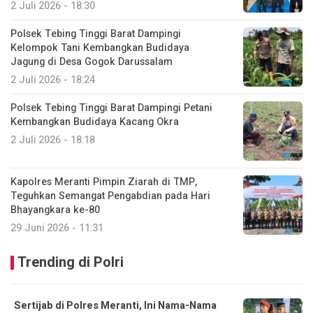
2 Juli 2026 - 18:30
Polsek Tebing Tinggi Barat Dampingi
Kelompok Tani Kembangkan Budidaya
Jagung di Desa Gogok Darussalam
2 Juli 2026 - 18:24
Polsek Tebing Tinggi Barat Dampingi Petani
Kembangkan Budidaya Kacang Okra
2 Juli 2026 - 18:18
Kapolres Meranti Pimpin Ziarah di TMP,
Teguhkan Semangat Pengabdian pada Hari
Bhayangkara ke-80
29 Juni 2026 - 11:31
Trending di Polri
Sertijab di Polres Meranti, Ini Nama-Nama