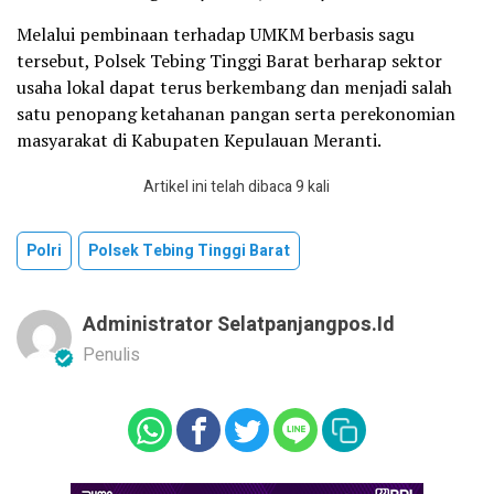
Melalui pembinaan terhadap UMKM berbasis sagu
tersebut, Polsek Tebing Tinggi Barat berharap sektor
usaha lokal dapat terus berkembang dan menjadi salah
satu penopang ketahanan pangan serta perekonomian
masyarakat di Kabupaten Kepulauan Meranti.
Artikel ini telah dibaca 9 kali
Polri
Polsek Tebing Tinggi Barat
Administrator Selatpanjangpos.id
Penulis