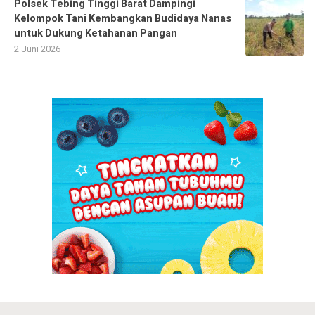
Polsek Tebing Tinggi Barat Dampingi
Kelompok Tani Kembangkan Budidaya Nanas
untuk Dukung Ketahanan Pangan
2 Juni 2026