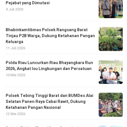
Pejabat yang Dimutasi
4 Juli 2026
Bhabinkamtibmas Polsek Rangsang Barat
Tinjau P2B Warga, Dukung Ketahanan Pangan
Keluarga
11 Juli 2026
Polda Riau Luncurkan Riau Bhayangkara Run
2026, Angkat Isu Lingkungan dan Persatuan
10 Mei 2026
Polsek Tebing Tinggi Barat dan BUMDes Alai
Selatan Panen Raya Cabai Rawit, Dukung
Ketahanan Pangan Nasional
12 Mei 2026