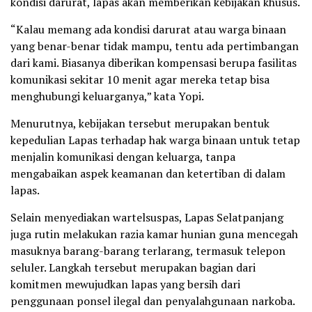
kondisi darurat, lapas akan memberikan kebijakan khusus.
“Kalau memang ada kondisi darurat atau warga binaan
yang benar-benar tidak mampu, tentu ada pertimbangan
dari kami. Biasanya diberikan kompensasi berupa fasilitas
komunikasi sekitar 10 menit agar mereka tetap bisa
menghubungi keluarganya,” kata Yopi.
Menurutnya, kebijakan tersebut merupakan bentuk
kepedulian Lapas terhadap hak warga binaan untuk tetap
menjalin komunikasi dengan keluarga, tanpa
mengabaikan aspek keamanan dan ketertiban di dalam
lapas.
Selain menyediakan wartelsuspas, Lapas Selatpanjang
juga rutin melakukan razia kamar hunian guna mencegah
masuknya barang-barang terlarang, termasuk telepon
seluler. Langkah tersebut merupakan bagian dari
komitmen mewujudkan lapas yang bersih dari
penggunaan ponsel ilegal dan penyalahgunaan narkoba.