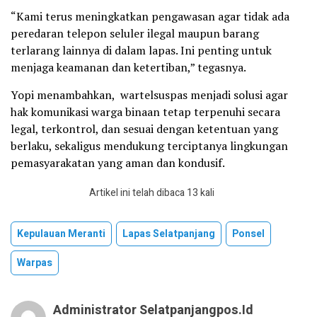
“Kami terus meningkatkan pengawasan agar tidak ada
peredaran telepon seluler ilegal maupun barang
terlarang lainnya di dalam lapas. Ini penting untuk
menjaga keamanan dan ketertiban,” tegasnya.
Yopi menambahkan, wartelsuspas menjadi solusi agar
hak komunikasi warga binaan tetap terpenuhi secara
legal, terkontrol, dan sesuai dengan ketentuan yang
berlaku, sekaligus mendukung terciptanya lingkungan
pemasyarakatan yang aman dan kondusif.
Artikel ini telah dibaca 13 kali
Kepulauan Meranti
Lapas Selatpanjang
Ponsel
Warpas
Administrator Selatpanjangpos.id