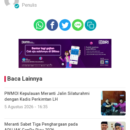
Penulis
Baca Lainnya
PWMOI Kepulauan Meranti Jalin Silaturahmi
dengan Kadis Perkimtan LH
5 Agustus 2026 - 16:35
Meranti Sabet Tiga Penghargaan pada