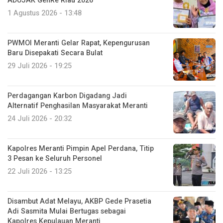
ADUJAK GenRe Riau 2026
1 Agustus 2026 - 13:48
PWMOI Meranti Gelar Rapat, Kepengurusan
Baru Disepakati Secara Bulat
29 Juli 2026 - 19:25
Perdagangan Karbon Digadang Jadi
Alternatif Penghasilan Masyarakat Meranti
24 Juli 2026 - 20:32
Kapolres Meranti Pimpin Apel Perdana, Titip
3 Pesan ke Seluruh Personel
22 Juli 2026 - 13:25
Disambut Adat Melayu, AKBP Gede Prasetia
Adi Sasmita Mulai Bertugas sebagai
Kapolres Kepulauan Meranti