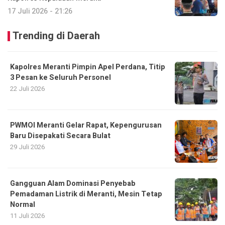
17 Juli 2026 - 21:26
Trending di Daerah
Kapolres Meranti Pimpin Apel Perdana, Titip
3 Pesan ke Seluruh Personel
22 Juli 2026
PWMOI Meranti Gelar Rapat, Kepengurusan
Baru Disepakati Secara Bulat
29 Juli 2026
Gangguan Alam Dominasi Penyebab
Pemadaman Listrik di Meranti, Mesin Tetap
Normal
11 Juli 2026