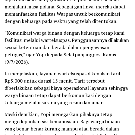
menjalani masa pidana. Sebagai gantinya, mereka dapat
memanfaatkan fasilitas Warpas untuk berkomunikasi
dengan keluarga pada waktu yang telah ditentukan.
“Komunikasi warga binaan dengan keluarga tetap kami
fasilitasi melalui wartelsuspas. Penggunaannya dilakukan
sesuai ketentuan dan berada dalam pengawasan
petugas,” ujar Yopi kepada Selatpanjangpos, Kamis
(9/7/2026).
Ia menjelaskan, layanan wartelsuspas dikenakan tarif
Rp5.000 untuk durasi 15 menit. Tarif tersebut
diberlakukan sebagai biaya operasional layanan sehingga
warga binaan tetap dapat berkomunikasi dengan
keluarga melalui sarana yang resmi dan aman.
Meski demikian, Yopi menegaskan pihaknya tetap
mengedepankan sisi kemanusiaan. Bagi warga binaan
yang benar-benar kurang mampu atau berada dalam