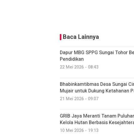
Baca Lainnya
Dapur MBG SPPG Sungai Tohor Be
Pendidikan
22 Mei 2026 - 08:43
Bhabinkamtibmas Desa Sungai Ci
Mujair untuk Dukung Ketahanan 
21 Mei 2026 - 09:07
GRIB Jaya Meranti Tanam Puluhan
Kelola Hutan Berbasis Kesejahter
10 Mei 2026 - 19:13