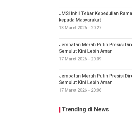
JMSI Inhil Tebar Kepedulian Ram
kepada Masyarakat
18 Maret 2026 - 20:27
Jembatan Merah Putih Presisi Di
Semulut Kini Lebih Aman
17 Maret 2026 - 20:09
Jembatan Merah Putih Presisi Di
Semulut Kini Lebih Aman
17 Maret 2026 - 20:06
Trending di News