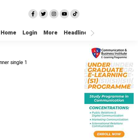
Home
Login
More
Headline
Selatpanjang