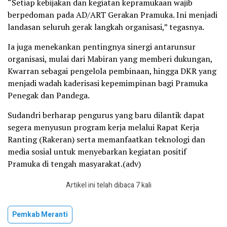
“Setiap kebijakan dan kegiatan kepramukaan wajib
berpedoman pada AD/ART Gerakan Pramuka. Ini menjadi
landasan seluruh gerak langkah organisasi,” tegasnya.
Ia juga menekankan pentingnya sinergi antarunsur
organisasi, mulai dari Mabiran yang memberi dukungan,
Kwarran sebagai pengelola pembinaan, hingga DKR yang
menjadi wadah kaderisasi kepemimpinan bagi Pramuka
Penegak dan Pandega.
Sudandri berharap pengurus yang baru dilantik dapat
segera menyusun program kerja melalui Rapat Kerja
Ranting (Rakeran) serta memanfaatkan teknologi dan
media sosial untuk menyebarkan kegiatan positif
Pramuka di tengah masyarakat.(adv)
Artikel ini telah dibaca 7 kali
Pemkab Meranti