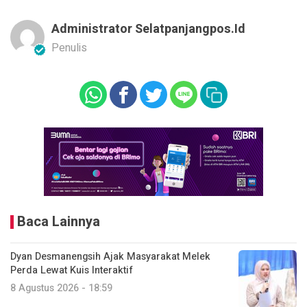
Administrator Selatpanjangpos.id
Penulis
Baca Lainnya
Dyan Desmanengsih Ajak Masyarakat Melek
Perda Lewat Kuis Interaktif
8 Agustus 2026 - 18:59