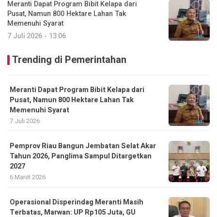
Meranti Dapat Program Bibit Kelapa dari
Pusat, Namun 800 Hektare Lahan Tak
Memenuhi Syarat
7 Juli 2026 - 13:06
Trending di Pemerintahan
Meranti Dapat Program Bibit Kelapa dari
Pusat, Namun 800 Hektare Lahan Tak
Memenuhi Syarat
7 Juli 2026
Pemprov Riau Bangun Jembatan Selat Akar
Tahun 2026, Panglima Sampul Ditargetkan
2027
6 Maret 2026
Operasional Disperindag Meranti Masih
Terbatas, Marwan: UP Rp105 Juta, GU