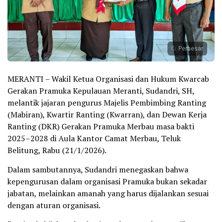
Perbesar
MERANTI – Wakil Ketua Organisasi dan Hukum Kwarcab
Gerakan Pramuka Kepulauan Meranti, Sudandri, SH,
melantik jajaran pengurus Majelis Pembimbing Ranting
(Mabiran), Kwartir Ranting (Kwarran), dan Dewan Kerja
Ranting (DKR) Gerakan Pramuka Merbau masa bakti
2025–2028 di Aula Kantor Camat Merbau, Teluk
Belitung, Rabu (21/1/2026).
Dalam sambutannya, Sudandri menegaskan bahwa
kepengurusan dalam organisasi Pramuka bukan sekadar
jabatan, melainkan amanah yang harus dijalankan sesuai
dengan aturan organisasi.