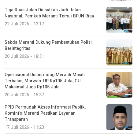
Tiga Ruas Jalan Diusulkan Jadi Jalan
Nasional, Pemkab Meranti Temui BPJN Riau
22 Juli 2026 - 13:17
Sekda Meranti Dukung Pembentukan Polisi
Berintegritas
20 Juli 2026 - 18:31
Operasional Disperindag Meranti Masih
Terbatas, Marwan: UP Rp105 Juta, GU
Maksimal Juga Rp105 Juta
20 Juli 2026 - 15:37
PPID Permudah Akses Informasi Publik,
Kominfo Meranti Pastikan Layanan
Transparan
17 Juli 2026 - 11:23