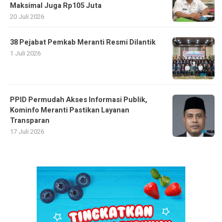
Maksimal Juga Rp105 Juta
20 Juli 2026
38 Pejabat Pemkab Meranti Resmi Dilantik
1 Juli 2026
PPID Permudah Akses Informasi Publik,
Kominfo Meranti Pastikan Layanan
Transparan
17 Juli 2026