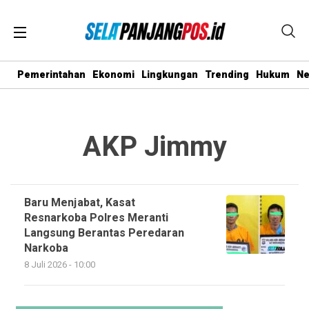
Pemerintahan
Ekonomi
Lingkungan
Trending
Hukum
N
AKP Jimmy
Baru Menjabat, Kasat
Resnarkoba Polres Meranti
Langsung Berantas Peredaran
Narkoba
8 Juli 2026 - 10:00