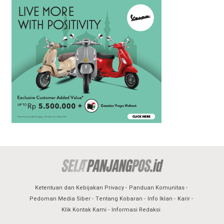
Ketentuan dan Kebijakan Privacy
Panduan Komunitas
Pedoman Media Siber
Tentang Kobaran
Info Iklan
Karir
Klik Kontak Kami
Informasi Redaksi