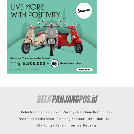
Ketentuan dan Kebijakan Privacy
Panduan Komunitas
Pedoman Media Siber
Tentang Kobaran
Info Iklan
Karir
Klik Kontak Kami
Informasi Redaksi